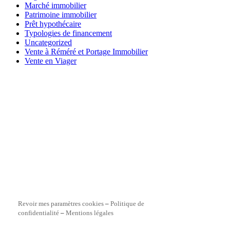
Marché immobilier
Patrimoine immobilier
Prêt hypothécaire
Typologies de financement
Uncategorized
Vente à Réméré et Portage Immobilier
Vente en Viager
Revoir mes paramètres cookies
–
Politique de
confidentialité
–
Mentions légales