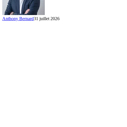
Anthony Bernard
31 juillet 2026