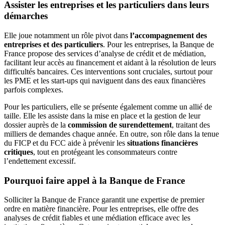
Assister les entreprises et les particuliers dans leurs
démarches
Elle joue notamment un rôle pivot dans
l’accompagnement des
entreprises et des particuliers
. Pour les entreprises, la Banque de
France propose des services d’analyse de crédit et de médiation,
facilitant leur accès au financement et aidant à la résolution de leurs
difficultés bancaires. Ces interventions sont cruciales, surtout pour
les PME et les start-ups qui naviguent dans des eaux financières
parfois complexes.
Pour les particuliers, elle se présente également comme un allié de
taille. Elle les assiste dans la mise en place et la gestion de leur
dossier auprès de la
commission de surendettement
, traitant des
milliers de demandes chaque année. En outre, son rôle dans la tenue
du FICP et du FCC aide à prévenir les
situations financières
critiques
, tout en protégeant les consommateurs contre
l’endettement excessif.
Pourquoi faire appel à la Banque de France
Solliciter la Banque de France garantit une expertise de premier
ordre en matière financière. Pour les entreprises, elle offre des
analyses de crédit fiables et une médiation efficace avec les