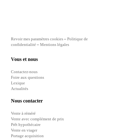
Revoir mes paramètres cookies
–
Politique de
confidentialité
–
Mentions légales
Vous et nous
Contactez-nous
Foire aux questions
Lexique
Actualités
Nous contacter
Vente à réméré
Vente avec complément de prix
Prêt hypothécaire
Vente en viager
Portage acquisition