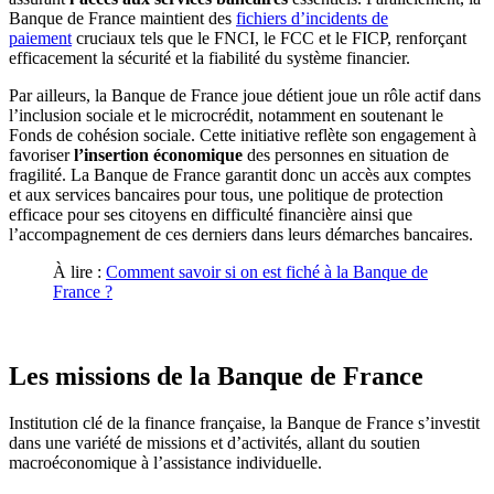
Banque de France maintient des
fichiers d’incidents de
paiement
cruciaux tels que le FNCI, le FCC et le FICP, renforçant
efficacement la sécurité et la fiabilité du système financier.
Par ailleurs, la Banque de France joue détient joue un rôle actif dans
l’inclusion sociale et le microcrédit, notamment en soutenant le
Fonds de cohésion sociale. Cette initiative reflète son engagement à
favoriser
l’insertion économique
des personnes en situation de
fragilité. La Banque de France garantit donc un accès aux comptes
et aux services bancaires pour tous, une politique de protection
efficace pour ses citoyens en difficulté financière ainsi que
l’accompagnement de ces derniers dans leurs démarches bancaires.
À lire :
Comment savoir si on est fiché à la Banque de
France ?
Les missions de la Banque de France
Institution clé de la finance française, la Banque de France s’investit
dans une variété de missions et d’activités, allant du soutien
macroéconomique à l’assistance individuelle.