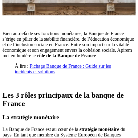
Bien au-delà de ses fonctions monétaires, la Banque de France
s’érige en pilier de la stabilité financière, de l’éducation économique
et de l’inclusion sociale en France. Entre son impact sur la vitalité
économique et son engagement envers la cohésion sociale, Apirem
met en lumière le
rôle de la Banque de France
.
À lire :
Fichage Banque de France : Guide sur les
incidents et solutions
Les 3 rôles principaux de la banque de
France
La stratégie monétaire
La Banque de France est au cœur de la
stratégie monétaire
du
pays. En tant que membre du Système Européen de Banques