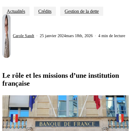
Actualités
Crédits
Gestion de la dette
Carole Sandt
25 janvier 2024
mars 18th, 2026
4 min de lecture
Le rôle et les missions d’une institution
française