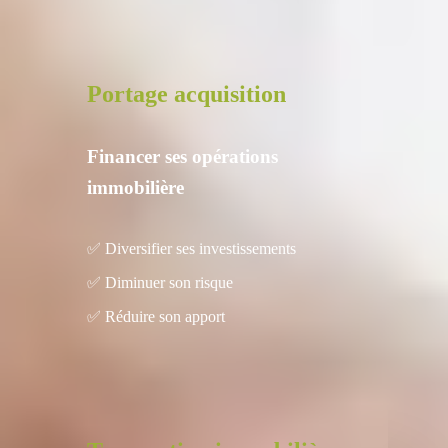
Portage acquisition
Financer ses opérations
immobilière
✅ Diversifier ses investissements
✅ Diminuer son risque
✅ Réduire son apport