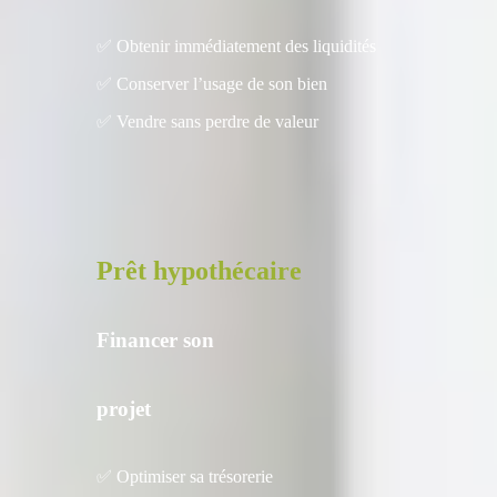
✅ Obtenir immédiatement des liquidités
✅ Conserver l’usage de son bien
✅ Vendre sans perdre de valeur
Prêt hypothécaire
Financer son
projet
✅ Optimiser sa trésorerie