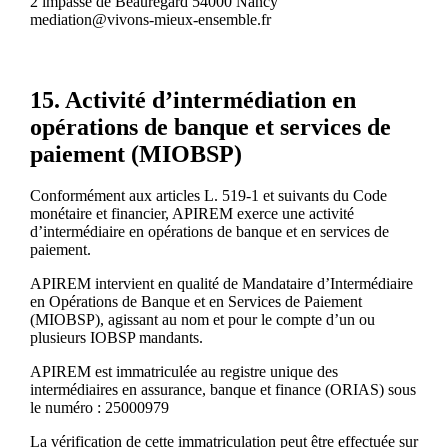
2 impasse de Beauregard 54000 Nancy
mediation@vivons-mieux-ensemble.fr
15. Activité d’intermédiation en
opérations de banque et services de
paiement (MIOBSP)
Conformément aux articles L. 519-1 et suivants du Code
monétaire et financier, APIREM exerce une activité
d’intermédiaire en opérations de banque et en services de
paiement.
APIREM intervient en qualité de Mandataire d’Intermédiaire
en Opérations de Banque et en Services de Paiement
(MIOBSP), agissant au nom et pour le compte d’un ou
plusieurs IOBSP mandants.
APIREM est immatriculée au registre unique des
intermédiaires en assurance, banque et finance (ORIAS) sous
le numéro : 25000979
La vérification de cette immatriculation peut être effectuée sur