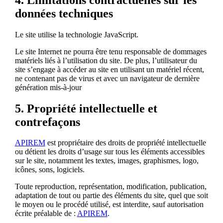
données techniques
Le site utilise la technologie JavaScript.
Le site Internet ne pourra être tenu responsable de dommages
matériels liés à l’utilisation du site. De plus, l’utilisateur du
site s’engage à accéder au site en utilisant un matériel récent,
ne contenant pas de virus et avec un navigateur de dernière
génération mis-à-jour
5. Propriété intellectuelle et
contrefaçons
APIREM
est propriétaire des droits de propriété intellectuelle
ou détient les droits d’usage sur tous les éléments accessibles
sur le site, notamment les textes, images, graphismes, logo,
icônes, sons, logiciels.
Toute reproduction, représentation, modification, publication,
adaptation de tout ou partie des éléments du site, quel que soit
le moyen ou le procédé utilisé, est interdite, sauf autorisation
écrite préalable de :
APIREM
.