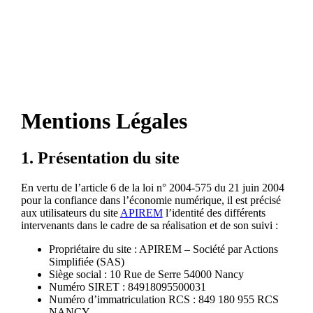
Mentions Légales
1. Présentation du site
En vertu de l’article 6 de la loi n° 2004-575 du 21 juin 2004
pour la confiance dans l’économie numérique, il est précisé
aux utilisateurs du site
APIREM
l’identité des différents
intervenants dans le cadre de sa réalisation et de son suivi :
Propriétaire du site : APIREM – Société par Actions
Simplifiée (SAS)
Siège social : 10 Rue de Serre 54000 Nancy
Numéro SIRET : 84918095500031
Numéro d’immatriculation RCS : 849 180 955 RCS
NANCY