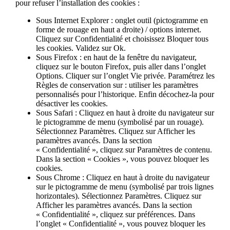
pour refuser l’installation des cookies :
Sous Internet Explorer : onglet outil (pictogramme en
forme de rouage en haut a droite) / options internet.
Cliquez sur Confidentialité et choisissez Bloquer tous
les cookies. Validez sur Ok.
Sous Firefox : en haut de la fenêtre du navigateur,
cliquez sur le bouton Firefox, puis aller dans l’onglet
Options. Cliquer sur l’onglet Vie privée. Paramétrez les
Règles de conservation sur : utiliser les paramètres
personnalisés pour l’historique. Enfin décochez-la pour
désactiver les cookies.
Sous Safari : Cliquez en haut à droite du navigateur sur
le pictogramme de menu (symbolisé par un rouage).
Sélectionnez Paramètres. Cliquez sur Afficher les
paramètres avancés. Dans la section
« Confidentialité », cliquez sur Paramètres de contenu.
Dans la section « Cookies », vous pouvez bloquer les
cookies.
Sous Chrome : Cliquez en haut à droite du navigateur
sur le pictogramme de menu (symbolisé par trois lignes
horizontales). Sélectionnez Paramètres. Cliquez sur
Afficher les paramètres avancés. Dans la section
« Confidentialité », cliquez sur préférences. Dans
l’onglet « Confidentialité », vous pouvez bloquer les