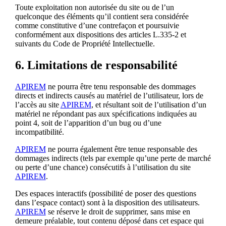
Toute exploitation non autorisée du site ou de l’un
quelconque des éléments qu’il contient sera considérée
comme constitutive d’une contrefaçon et poursuivie
conformément aux dispositions des articles L.335-2 et
suivants du Code de Propriété Intellectuelle.
6. Limitations de responsabilité
APIREM
ne pourra être tenu responsable des dommages
directs et indirects causés au matériel de l’utilisateur, lors de
l’accès au site
APIREM
, et résultant soit de l’utilisation d’un
matériel ne répondant pas aux spécifications indiquées au
point 4, soit de l’apparition d’un bug ou d’une
incompatibilité.
APIREM
ne pourra également être tenue responsable des
dommages indirects (tels par exemple qu’une perte de marché
ou perte d’une chance) consécutifs à l’utilisation du site
APIREM
.
Des espaces interactifs (possibilité de poser des questions
dans l’espace contact) sont à la disposition des utilisateurs.
APIREM
se réserve le droit de supprimer, sans mise en
demeure préalable, tout contenu déposé dans cet espace qui