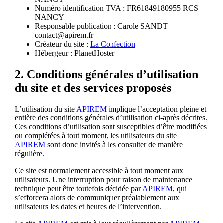
Numéro identification TVA : FR61849180955 RCS
NANCY
Responsable publication : Carole SANDT –
contact@apirem.fr
Créateur du site :
La Confection
Hébergeur : PlanetHoster
2. Conditions générales d’utilisation
du site et des services proposés
L’utilisation du site
APIREM
implique l’acceptation pleine et
entière des conditions générales d’utilisation ci-après décrites.
Ces conditions d’utilisation sont susceptibles d’être modifiées
ou complétées à tout moment, les utilisateurs du site
APIREM
sont donc invités à les consulter de manière
régulière.
Ce site est normalement accessible à tout moment aux
utilisateurs. Une interruption pour raison de maintenance
technique peut être toutefois décidée par
APIREM
, qui
s’efforcera alors de communiquer préalablement aux
utilisateurs les dates et heures de l’intervention.