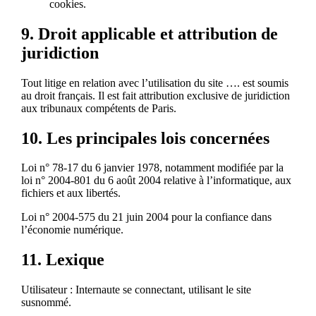
cookies.
9. Droit applicable et attribution de
juridiction
Tout litige en relation avec l’utilisation du site …. est soumis
au droit français. Il est fait attribution exclusive de juridiction
aux tribunaux compétents de Paris.
10. Les principales lois concernées
Loi n° 78-17 du 6 janvier 1978, notamment modifiée par la
loi n° 2004-801 du 6 août 2004 relative à l’informatique, aux
fichiers et aux libertés.
Loi n° 2004-575 du 21 juin 2004 pour la confiance dans
l’économie numérique.
11. Lexique
Utilisateur : Internaute se connectant, utilisant le site
susnommé.