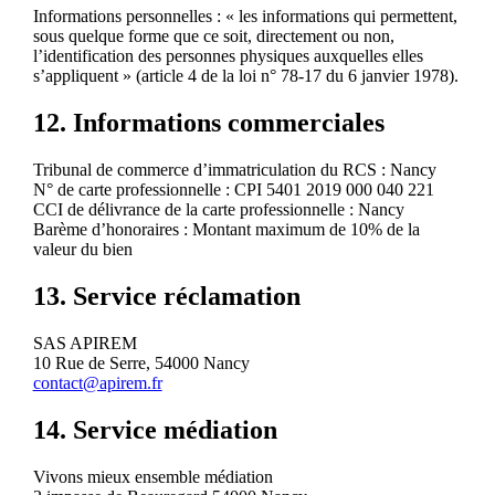
Informations personnelles : « les informations qui permettent,
sous quelque forme que ce soit, directement ou non,
l’identification des personnes physiques auxquelles elles
s’appliquent » (article 4 de la loi n° 78-17 du 6 janvier 1978).
12. Informations commerciales
Tribunal de commerce d’immatriculation du RCS : Nancy
N° de carte professionnelle : CPI 5401 2019 000 040 221
CCI de délivrance de la carte professionnelle : Nancy
Barème d’honoraires : Montant maximum de 10% de la
valeur du bien
13. Service réclamation
SAS APIREM
10 Rue de Serre, 54000 Nancy
contact@apirem.fr
14. Service médiation
Vivons mieux ensemble médiation