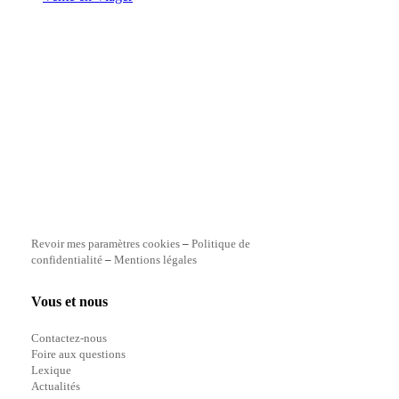
Revoir mes paramètres cookies
–
Politique de
confidentialité
–
Mentions légales
Vous et nous
Contactez-nous
Foire aux questions
Lexique
Actualités