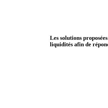
Les solutions proposé
liquidités afin de répon