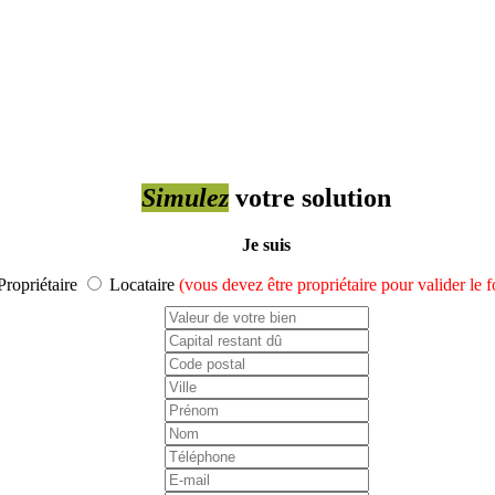
Simulez
votre solution
Je suis
Propriétaire
Locataire
(vous devez être propriétaire pour valider le 