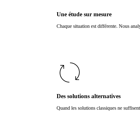
Une étude sur mesure
Chaque situation est différente. Nous anal
Des solutions alternatives
Quand les solutions classiques ne suffise