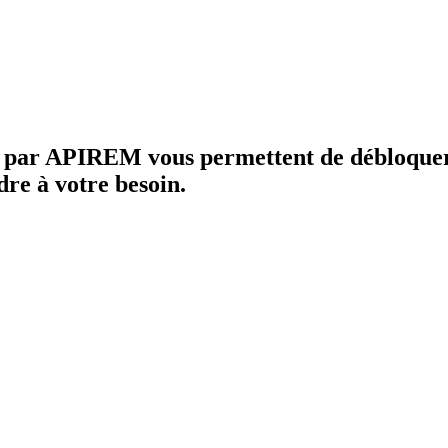
es par APIREM vous permettent de débloque
dre à votre besoin.