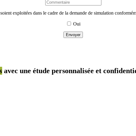
s soient exploitées dans le cadre de la demande de simulation conforméme
Oui
Envoyer
s
avec une étude personnalisée et confidentie