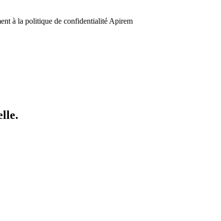
nt à la politique de confidentialité Apirem
lle.