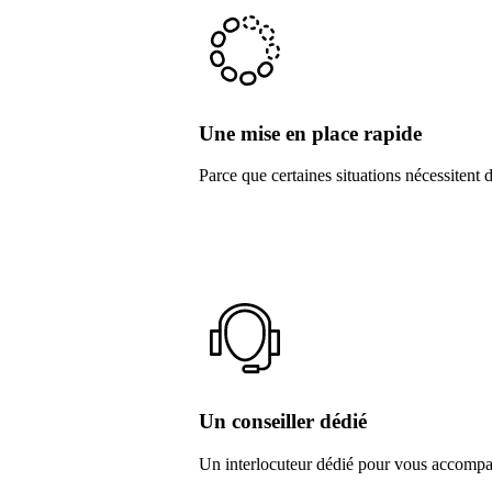
Une mise en place rapide
Parce que certaines situations nécessitent
Un conseiller dédié
Un interlocuteur dédié pour vous accompa