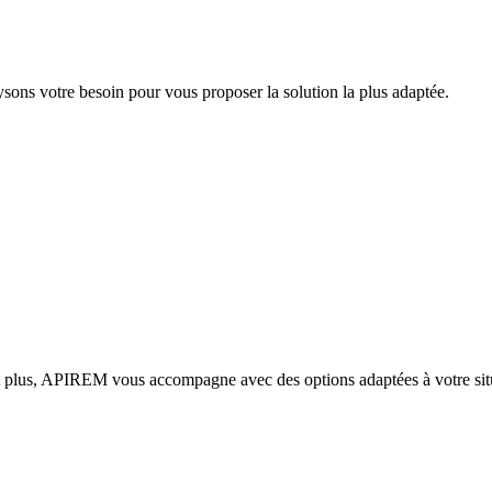
ysons votre besoin pour vous proposer la solution la plus adaptée.
nt plus, APIREM vous accompagne avec des options adaptées à votre sit