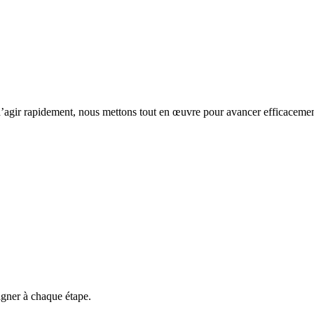
 d’agir rapidement, nous mettons tout en œuvre pour avancer efficacemen
gner à chaque étape.