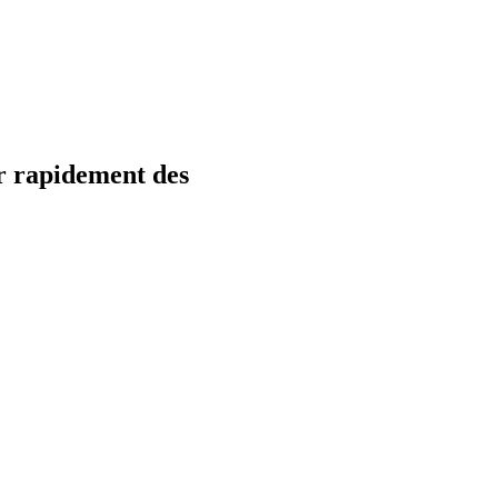
r rapidement des