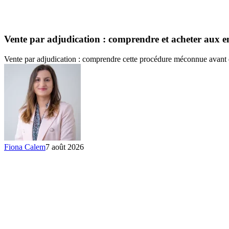
Vente par adjudication : comprendre et acheter aux e
Vente par adjudication : comprendre cette procédure méconnue avant 
Fiona Calem
7 août 2026