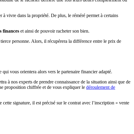
 à vivre dans la propriété. De plus, le réméré permet à certains
s finances
et ainsi de pouvoir racheter son bien.
tierce personne. Alors, il récupérera la différence entre le prix de
qui vous orientera alors vers le partenaire financier adapté.
tra à nos experts de prendre connaissance de la situation ainsi que de
ne proposition chiffrée et de vous expliquer le
déroulement de
ette signature, il est précisé sur le contrat avec l’inscription « vente