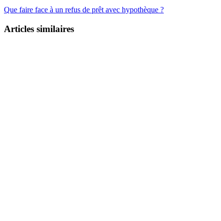
Que faire face à un refus de prêt avec hypothèque ?
Articles similaires