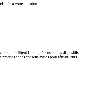
daptée à votre situation.
tifs qui facilitent la compréhension des dispositifs
précises et des conseils avisés pour réussir leurs