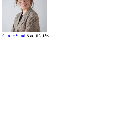
Carole Sandt
5 août 2026