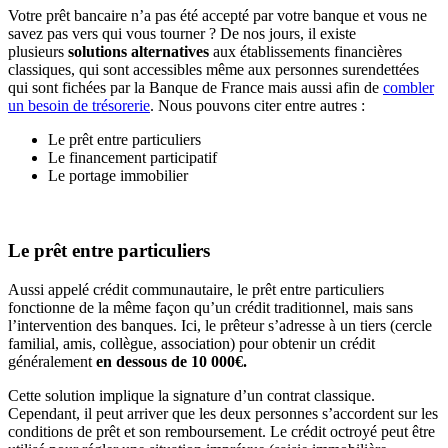
Votre prêt bancaire n’a pas été accepté par votre banque et vous ne
savez pas vers qui vous tourner ? De nos jours, il existe
plusieurs
solutions alternatives
aux établissements financières
classiques, qui sont accessibles même aux personnes surendettées
qui sont fichées par la Banque de France mais aussi afin de
combler
un besoin de trésorerie
. Nous pouvons citer entre autres :
Le prêt entre particuliers
Le financement participatif
Le portage immobilier
Le prêt entre particuliers
Aussi appelé crédit communautaire, le prêt entre particuliers
fonctionne de la même façon qu’un crédit traditionnel, mais sans
l’intervention des banques. Ici, le prêteur s’adresse à un tiers (cercle
familial, amis, collègue, association) pour obtenir un crédit
généralement
en dessous de 10 000€.
Cette solution implique la signature d’un contrat classique.
Cependant, il peut arriver que les deux personnes s’accordent sur les
conditions de prêt et son remboursement. Le crédit octroyé peut être