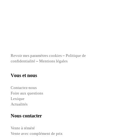
Revoir mes paramètres cookies
–
Politique de
confidentialité
–
Mentions légales
Vous et nous
Contactez-nous
Foire aux questions
Lexique
Actualités
Nous contacter
Vente à réméré
Vente avec complément de prix