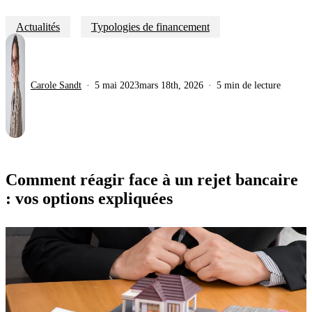
Actualités
Typologies de financement
Carole Sandt
5 mai 2023
mars 18th, 2026
5 min de lecture
Comment réagir face à un rejet bancaire
: vos options expliquées