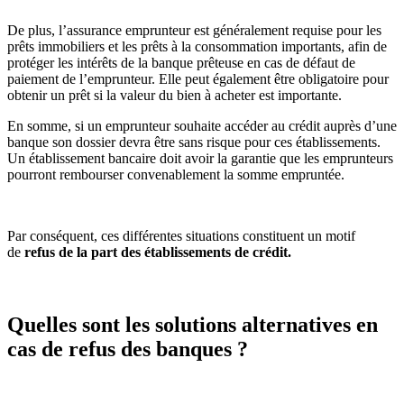
De plus, l’assurance emprunteur est généralement requise pour les
prêts immobiliers et les prêts à la consommation importants, afin de
protéger les intérêts de la banque prêteuse en cas de défaut de
paiement de l’emprunteur. Elle peut également être obligatoire pour
obtenir un prêt si la valeur du bien à acheter est importante.
En somme, si un emprunteur souhaite accéder au crédit auprès d’une
banque son dossier devra être sans risque pour ces établissements.
Un établissement bancaire doit avoir la garantie que les emprunteurs
pourront rembourser convenablement la somme empruntée.
Par conséquent, ces différentes situations constituent un motif
de
refus de la part des établissements de crédit.
Quelles sont les solutions alternatives en
cas de refus des banques ?