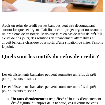
Avoir un refus de crédit par les banques peut être décourageant,
surtout lorsque cet argent allait financer un projet urgent ou résoudre
un problème de trésorerie. Mais que faire en cas de refus de prêt ? Il
existe de nos jours, des solutions de financement alternatives au
circuit bancaire classique pour sortir d’une situation de crise. Faisons
le point.
Quels sont les motifs du refus de crédit ?
Les établissements bancaires peuvent soumettre un refus de prêt
pour plusieurs raisons :
Les établissements bancaires peuvent soumettre un refus de prêt
pour plusieurs raisons :
Un taux d’endettement trop élevé :
Un taux d’endettement
élevé signifie qu’auprès de la banque, vos revenus ne vous