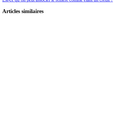
Articles similaires