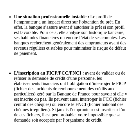
Une situation professionnelle instable :
Le profil de
l’emprunteur a un impact direct sur l’obtention du prêt. En
effet, la banque s’assure avant d’autoriser le prêt si son profil
est favorable. Pour cela, elle analyse son historique bancaire,
ses habitudes financières ou encore l’état de ses comptes. Les
banques recherchent généralement des emprunteurs ayant des
revenus réguliers et stables pour minimiser le risque de défaut
de paiement.
L’inscription au FICP/FCC/FNCI :
avant de valider ou de
refuser la demande de crédit d’une personne, les
établissements financiers ont l’obligation d’interroger le FICP
(fichier des incidents de remboursement des crédits aux
particuliers) géré par la Banque de France pour savoir si elle y
est inscrite ou pas. Ils peuvent aussi interroger le FCC (fichier
central des chèques) ou encore le FNCI (fichier national des
chèques irréguliers). Si jamais l’emprunteur est inscrit sur l’un
de ces fichiers, il est peu probable, voire impossible que sa
demande soit acceptée par l’organisme de crédit.