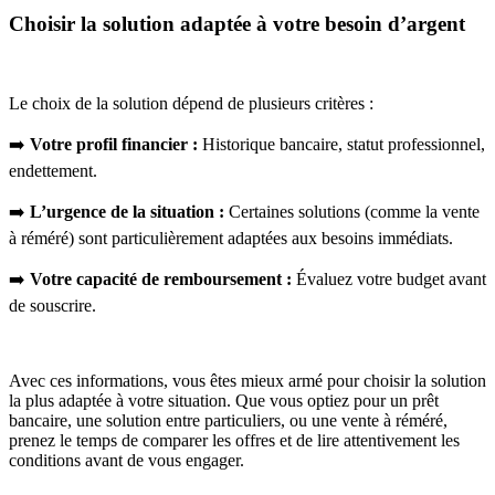
Choisir la solution adaptée à votre besoin d’argent
Le choix de la solution dépend de plusieurs critères :
➡️
Votre profil financier :
Historique bancaire, statut professionnel,
endettement.
➡️
L’urgence de la situation :
Certaines solutions (comme la vente
à réméré) sont particulièrement adaptées aux besoins immédiats.
➡️
Votre capacité de remboursement :
Évaluez votre budget avant
de souscrire.
Avec ces informations, vous êtes mieux armé pour choisir la solution
la plus adaptée à votre situation. Que vous optiez pour un prêt
bancaire, une solution entre particuliers, ou une vente à réméré,
prenez le temps de comparer les offres et de lire attentivement les
conditions avant de vous engager.