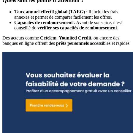
Quels sont les points d’attention ?
Taux annuel effectif global (TAEG)
: Il inclut les frais
annexes et permet de comparer facilement les offres.
Capacités de remboursement
: Avant de souscrire, il est
conseillé de
vérifier ses capacités de remboursement
.
Des acteurs comme
Cetelem
,
Younited Credit
, ou encore des
banques en ligne offrent des
prêts personnels
accessibles et rapides.