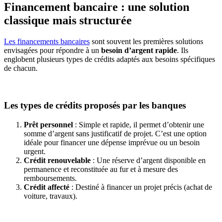
Financement bancaire : une solution
classique mais structurée
Les financements bancaires
sont souvent les premières solutions
envisagées pour répondre à un
besoin d’argent rapide
. Ils
englobent plusieurs types de crédits adaptés aux besoins spécifiques
de chacun.
Les types de crédits proposés par les banques
Prêt personnel
: Simple et rapide, il permet d’obtenir une
somme d’argent sans justificatif de projet. C’est une option
idéale pour financer une dépense imprévue ou un besoin
urgent.
Crédit renouvelable
: Une réserve d’argent disponible en
permanence et reconstituée au fur et à mesure des
remboursements.
Crédit affecté
: Destiné à financer un projet précis (achat de
voiture, travaux).