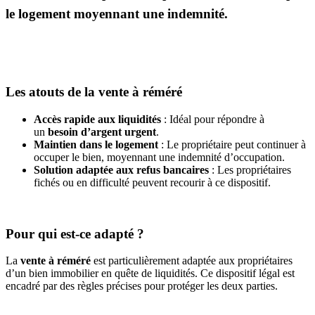
le logement moyennant une indemnité.
Les atouts de la vente à réméré
Accès rapide aux liquidités
: Idéal pour répondre à
un
besoin d’argent urgent
.
Maintien dans le logement
: Le propriétaire peut continuer à
occuper le bien, moyennant une indemnité d’occupation.
Solution adaptée aux refus bancaires
: Les propriétaires
fichés ou en difficulté peuvent recourir à ce dispositif.
Pour qui est-ce adapté ?
La
vente à réméré
est particulièrement adaptée aux propriétaires
d’un bien immobilier en quête de liquidités. Ce dispositif légal est
encadré par des règles précises pour protéger les deux parties.