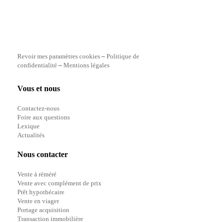
Revoir mes paramètres cookies
–
Politique de
confidentialité
–
Mentions légales
Vous et nous
Contactez-nous
Foire aux questions
Lexique
Actualités
Nous contacter
Vente à réméré
Vente avec complément de prix
Prêt hypothécaire
Vente en viager
Portage acquisition
Transaction immobilière