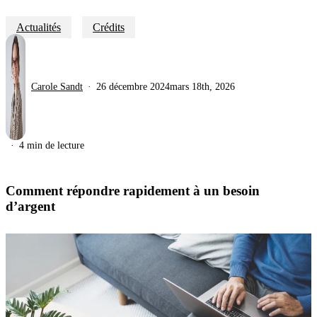
Actualités
Crédits
Carole Sandt
26 décembre 2024
mars 18th, 2026
4 min de lecture
Comment répondre rapidement à un besoin
d’argent