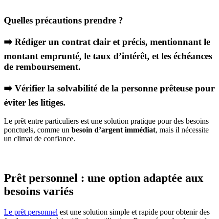
Quelles précautions prendre ?
➡️
Rédiger un
contrat clair et précis
, mentionnant le
montant emprunté, le
taux d’intérêt
, et les échéances
de remboursement.
➡️
Vérifier la solvabilité de la personne prêteuse pour
éviter les litiges.
Le prêt entre particuliers est une solution pratique pour des besoins
ponctuels, comme un
besoin d’argent immédiat
, mais il nécessite
un climat de confiance.
Prêt personnel : une option adaptée aux
besoins variés
Le prêt personnel
est une solution simple et rapide pour obtenir des