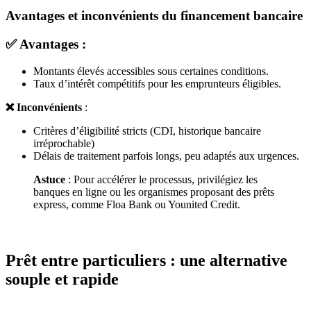
Avantages et inconvénients du financement bancaire
✅ Avantages
:
Montants élevés accessibles sous certaines conditions.
Taux d’intérêt compétitifs pour les emprunteurs éligibles.
❌ Inconvénients
:
Critères d’éligibilité stricts (CDI, historique bancaire
irréprochable)
Délais de traitement parfois longs, peu adaptés aux urgences.
Astuce
: Pour accélérer le processus, privilégiez les
banques en ligne ou les organismes proposant des prêts
express, comme Floa Bank ou Younited Credit.
Prêt entre particuliers : une alternative
souple et rapide