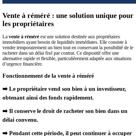
Vente à réméré : une solution unique pour
les propriétaires
La
vente à réméré
est une solution destinée aux propriétaires
immobiliers ayant besoin de liquidités immédiates. Elle consiste à
vendre temporairement un bien tout en conservant la possibilité de le
racheter dans un délai fixé par contrat. Ce dispositif offre une
alternative rapide et flexible, particulièrement adaptée aux situations
d’urgence financière.
Fonctionnement de la vente à réméré
➡️ Le propriétaire vend son bien à un investisseur,
obtenant ainsi des fonds rapidement.
➡️ Il conserve le droit de racheter son bien dans un
délai convenu.
➡️ Pendant cette période, il peut continuer à occuper