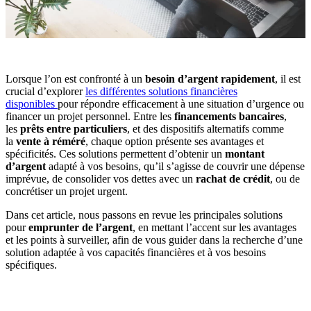
Lorsque l’on est confronté à un
besoin d’argent rapidement
, il est
crucial d’explorer
les différentes solutions financières
disponibles
pour répondre efficacement à une situation d’urgence ou
financer un projet personnel. Entre les
financements bancaires
,
les
prêts entre particuliers
, et des dispositifs alternatifs comme
la
vente à réméré
, chaque option présente ses avantages et
spécificités. Ces solutions permettent d’obtenir un
montant
d’argent
adapté à vos besoins, qu’il s’agisse de couvrir une dépense
imprévue, de consolider vos dettes avec un
rachat de crédit
, ou de
concrétiser un projet urgent.
Dans cet article, nous passons en revue les principales solutions
pour
emprunter de l’argent
, en mettant l’accent sur les avantages
et les points à surveiller, afin de vous guider dans la recherche d’une
solution adaptée à vos capacités financières et à vos besoins
spécifiques.