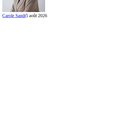
Carole Sandt
5 août 2026