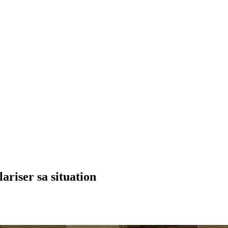
riser sa situation