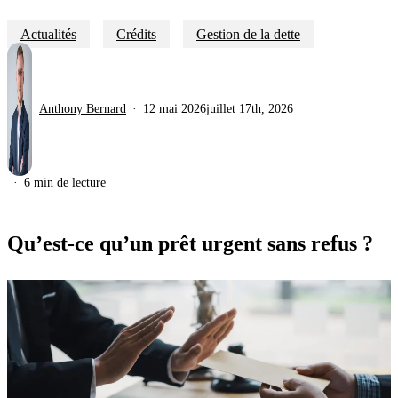
Actualités
Crédits
Gestion de la dette
Anthony Bernard
12 mai 2026
juillet 17th, 2026
6 min de lecture
Qu’est-ce qu’un prêt urgent sans refus ?