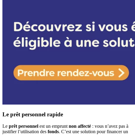
Le prêt personnel rapide
Le
prêt personnel
est un emprunt
non affecté
: vous n’avez pas à
justifier l’utilisation des
fonds
. C’est une solution pour financer un