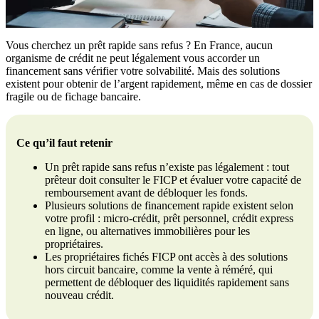
Vous cherchez un prêt rapide sans refus ? En France, aucun
organisme de crédit ne peut légalement vous accorder un
financement sans vérifier votre solvabilité. Mais des solutions
existent pour obtenir de l’argent rapidement, même en cas de dossier
fragile ou de fichage bancaire.
Ce qu’il faut retenir
Un prêt rapide sans refus n’existe pas légalement : tout
prêteur doit consulter le FICP et évaluer votre capacité de
remboursement avant de débloquer les fonds.
Plusieurs solutions de financement rapide existent selon
votre profil : micro-crédit, prêt personnel, crédit express
en ligne, ou alternatives immobilières pour les
propriétaires.
Les propriétaires fichés FICP ont accès à des solutions
hors circuit bancaire, comme la vente à réméré, qui
permettent de débloquer des liquidités rapidement sans
nouveau crédit.