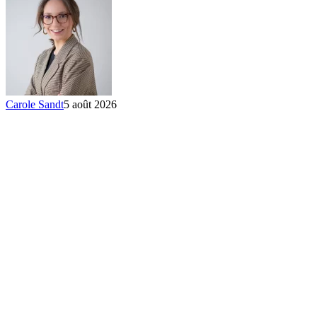
Carole Sandt
5 août 2026