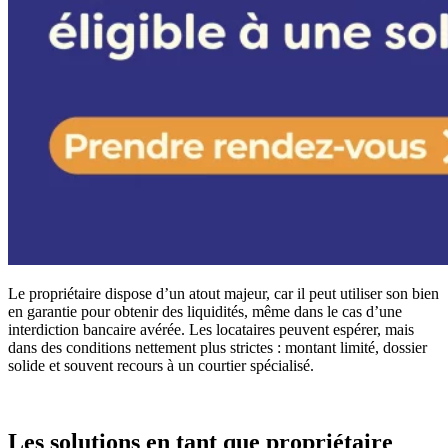
Le propriétaire dispose d’un atout majeur, car il peut utiliser son bien
en garantie pour obtenir des liquidités, même dans le cas d’une
interdiction bancaire avérée. Les locataires peuvent espérer, mais
dans des conditions nettement plus strictes : montant limité, dossier
solide et souvent recours à un courtier spécialisé.
Les solutions en tant que propriétaire