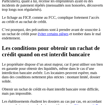
Particuliers), quant à lui, recense les emprunteurs ayant eu des
incidents de paiement répétés (mensualités non honorées, découverts
trop longs non régularisés).
Le fichage au FICP, comme au FCC, complique fortement l’accès
au crédit et au rachat de crédit.​
C’est pourquoi, des précautions sont à prendre avant de souscrire à
un rachat de crédit pour
éviter certains pièges
et tomber dans le mal
endettement.
Les conditions pour obtenir un rachat de
crédit quand on est interdit bancaire
Le propriétaire dispose d’un atout majeur, car il peut utiliser son bien
en garantie pour obtenir des liquidités, même dans le cas d’une
interdiction bancaire avérée. Les locataires peuvent espérer, mais
dans des conditions nettement plus strictes : montant limité, dossier
solide.
Obtenir un rachat de crédit en étant interdit bancaire reste difficile,
mais pas impossible.
Les établissements étudient les dossiers au cas par cas, en accordant