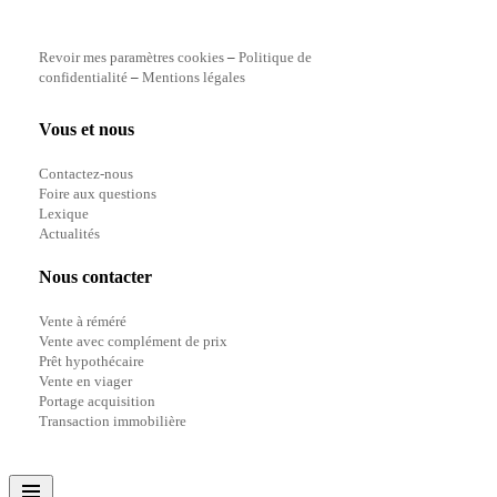
Revoir mes paramètres cookies
–
Politique de
confidentialité
–
Mentions légales
Vous et nous
Contactez-nous
Foire aux questions
Lexique
Actualités
Nous contacter
Vente à réméré
Vente avec complément de prix
Prêt hypothécaire
Vente en viager
Portage acquisition
Transaction immobilière