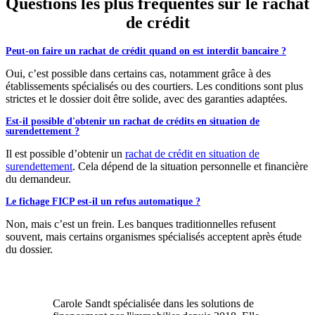
Questions les plus fréquentes sur le rachat
de crédit
Peut-on faire un rachat de crédit quand on est interdit bancaire ?
Oui, c’est possible dans certains cas, notamment grâce à des
établissements spécialisés ou des courtiers. Les conditions sont plus
strictes et le dossier doit être solide, avec des garanties adaptées.
Est-il possible d'obtenir un rachat de crédits en situation de
surendettement ?
Il est possible d’obtenir un
rachat de crédit en situation de
surendettement
. Cela dépend de la situation personnelle et financière
du demandeur.
Le fichage FICP est-il un refus automatique ?
Non, mais c’est un frein. Les banques traditionnelles refusent
souvent, mais certains organismes spécialisés acceptent après étude
du dossier.
Carole Sandt spécialisée dans les solutions de