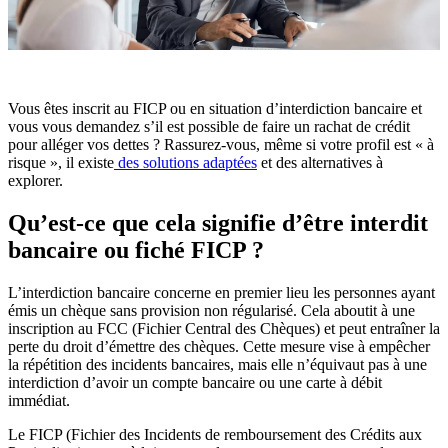
Vous êtes inscrit au FICP ou en situation d’interdiction bancaire et
vous vous demandez s’il est possible de faire un rachat de crédit
pour alléger vos dettes ? Rassurez-vous, même si votre profil est « à
risque », il existe
des solutions adaptées
et des alternatives à
explorer.
Qu’est-ce que cela signifie d’être interdit
bancaire ou fiché FICP ?
L’interdiction bancaire concerne en premier lieu les personnes ayant
émis un chèque sans provision non régularisé. Cela aboutit à une
inscription au FCC (Fichier Central des Chèques) et peut entraîner la
perte du droit d’émettre des chèques. Cette mesure vise à empêcher
la répétition des incidents bancaires, mais elle n’équivaut pas à une
interdiction d’avoir un compte bancaire ou une carte à débit
immédiat.
Le FICP (Fichier des Incidents de remboursement des Crédits aux