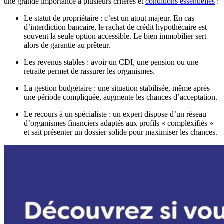
une grande importance à plusieurs critères et
conditions essentielles
:​
Le statut de propriétaire : c’est un atout majeur. En cas
d’interdiction bancaire, le rachat de crédit hypothécaire est
souvent la seule option accessible. Le bien immobilier sert
alors de garantie au prêteur.
Les revenus stables : avoir un CDI, une pension ou une
retraite permet de rassurer les organismes.
La gestion budgétaire : une situation stabilisée, même après
une période compliquée, augmente les chances d’acceptation.
Le recours à un spécialiste : un expert dispose d’un réseau
d’organismes financiers adaptés aux profils « complexifiés »
et sait présenter un dossier solide pour maximiser les chances.​