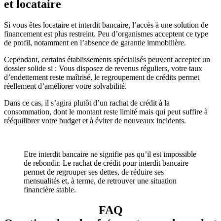
et locataire
Si vous êtes locataire et interdit bancaire, l’accès à une solution de
financement est plus restreint. Peu d’organismes acceptent ce type
de profil, notamment en l’absence de garantie immobilière.
Cependant, certains établissements spécialisés peuvent accepter un
dossier solide si : Vous disposez de revenus réguliers, votre taux
d’endettement reste maîtrisé, le regroupement de crédits permet
réellement d’améliorer votre solvabilité.​
Dans ce cas, il s’agira plutôt d’un rachat de crédit à la
consommation, dont le montant reste limité mais qui peut suffire à
rééquilibrer votre budget et à éviter de nouveaux incidents.
Etre interdit bancaire ne signifie pas qu’il est impossible
de rebondir. Le rachat de crédit pour interdit bancaire
permet de regrouper ses dettes, de réduire ses
mensualités et, à terme, de retrouver une situation
financière stable.
FAQ