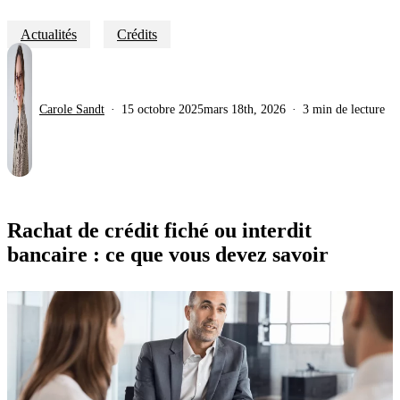
Actualités
Crédits
Carole Sandt
15 octobre 2025
mars 18th, 2026
3 min de lecture
Rachat de crédit fiché ou interdit
bancaire : ce que vous devez savoir