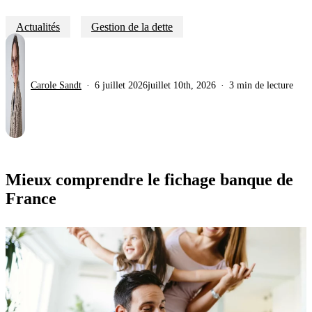
Actualités
Gestion de la dette
Carole Sandt
6 juillet 2026
juillet 10th, 2026
3 min de lecture
Mieux comprendre le fichage banque de
France