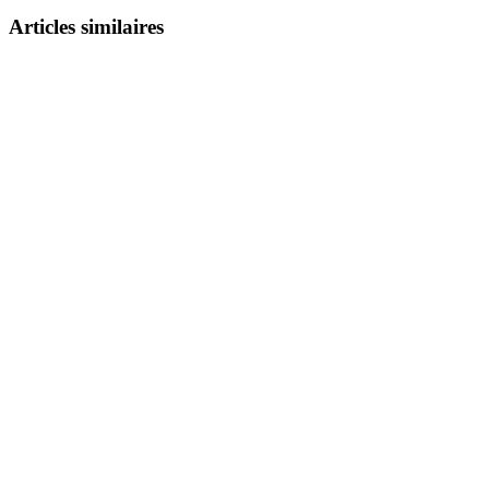
Articles similaires