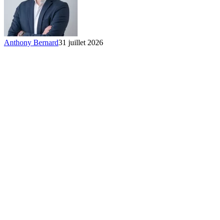
Anthony Bernard
31 juillet 2026