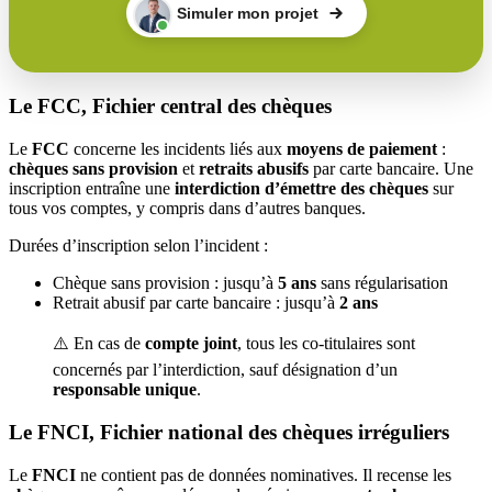
Simuler mon projet
Le FCC, Fichier central des chèques
Le
FCC
concerne les incidents liés aux
moyens de paiement
:
chèques sans provision
et
retraits abusifs
par carte bancaire. Une
inscription entraîne une
interdiction d’émettre des chèques
sur
tous vos comptes, y compris dans d’autres banques.
Durées d’inscription selon l’incident :
Chèque sans provision : jusqu’à
5 ans
sans régularisation
Retrait abusif par carte bancaire : jusqu’à
2 ans
⚠️ En cas de
compte joint
, tous les co-titulaires sont
concernés par l’interdiction, sauf désignation d’un
responsable unique
.
Le FNCI, Fichier national des chèques irréguliers
Le
FNCI
ne contient pas de données nominatives. Il recense les