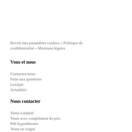
Revoir mes paramètres cookies
–
Politique de
confidentialité
–
Mentions légales
Vous et nous
Contactez-nous
Foire aux questions
Lexique
Actualités
Nous contacter
Vente à réméré
Vente avec complément de prix
Prêt hypothécaire
Vente en viager