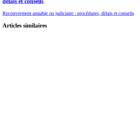
délais et conseils
Recouvrement amiable ou judiciaire : procédures, délais et conseils
Articles similaires