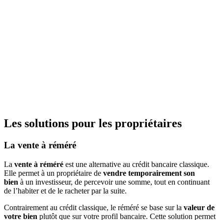
Les solutions pour les propriétaires
La vente à réméré
La
vente à réméré
est une alternative au crédit bancaire classique.
Elle permet à un propriétaire de
vendre temporairement son
bien
à un investisseur, de percevoir une somme, tout en continuant
de l’habiter et de le racheter par la suite.
Contrairement au crédit classique, le réméré se base sur la
valeur de
votre bien
plutôt que sur votre profil bancaire. Cette solution permet