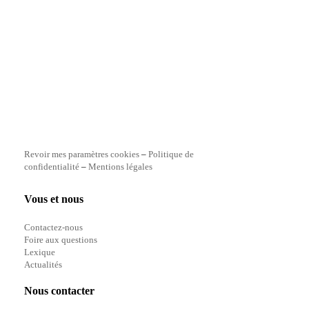
Revoir mes paramètres cookies
–
Politique de
confidentialité
–
Mentions légales
Vous et nous
Contactez-nous
Foire aux questions
Lexique
Actualités
Nous contacter