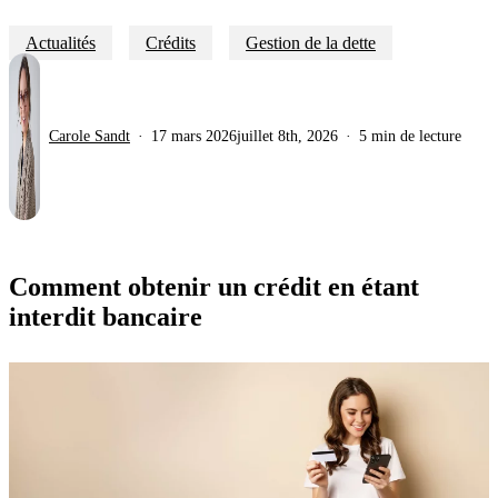
Actualités
Crédits
Gestion de la dette
Carole Sandt
17 mars 2026
juillet 8th, 2026
5 min de lecture
Comment obtenir un crédit en étant
interdit bancaire