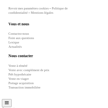
Revoir mes paramètres cookies
–
Politique de
confidentialité
–
Mentions légales
Vous et nous
Contactez-nous
Foire aux questions
Lexique
Actualités
Nous contacter
Vente à réméré
Vente avec complément de prix
Prêt hypothécaire
Vente en viager
Portage acquisition
Transaction immobilière