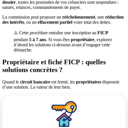
dossier
, toutes les poursuites de vos créanciers sont suspendues :
saisies, relances, commandements de payer.
La commission peut proposer un
rééchelonnement
, une
réduction
des intérêts
, ou un
effacement partiel
voire total des dettes.
⚠️ Cette procédure entraîne une inscription au
FICP
pendant
5 à 7 ans
. Si vous êtes
propriétaire
, explorez
d’abord les solutions ci-dessous avant d’engager cette
démarche.
Propriétaire et fiché FICP : quelles
solutions concrètes ?
Quand le
circuit bancaire
est fermé, les
propriétaires
disposent
d’une solution. La valeur de leur bien.