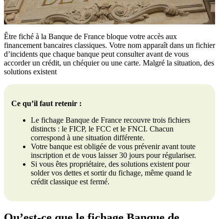
Être fiché à la Banque de France bloque votre accès aux
financement bancaires classiques. Votre nom apparaît dans un fichier
d’incidents que chaque banque peut consulter avant de vous
accorder un crédit, un chéquier ou une carte. Malgré la situation, des
solutions existent
Ce qu’il faut retenir :
Le fichage Banque de France recouvre trois fichiers
distincts : le FICP, le FCC et le FNCI. Chacun
correspond à une situation différente.
Votre banque est obligée de vous prévenir avant toute
inscription et de vous laisser 30 jours pour régulariser.
Si vous êtes propriétaire, des solutions existent pour
solder vos dettes et sortir du fichage, même quand le
crédit classique est fermé.
Qu’est-ce que le fichage Banque de