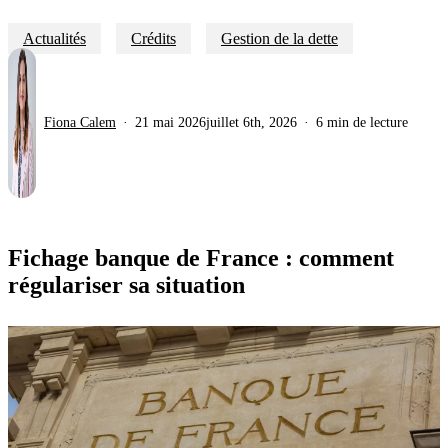
Actualités
Crédits
Gestion de la dette
Fiona Calem
21 mai 2026
juillet 6th, 2026
6 min de lecture
Fichage banque de France : comment
régulariser sa situation