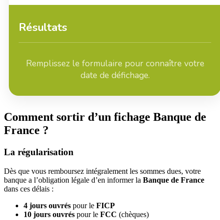
Résultats
Remplissez le formulaire pour connaître votre
date de défichage.
Comment sortir d’un fichage Banque de
France ?
La régularisation
Dès que vous remboursez intégralement les sommes dues, votre
banque a l’obligation légale d’en informer la
Banque de France
dans ces délais :
4 jours ouvrés
pour le
FICP
10 jours ouvrés
pour le
FCC
(chèques)