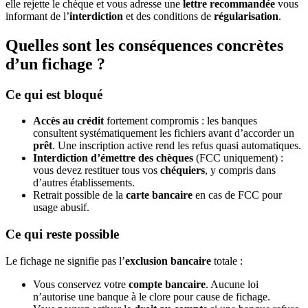
elle rejette le chèque et vous adresse une
lettre recommandée
vous
informant de l’
interdiction
et des conditions de
régularisation
.
Quelles sont les conséquences concrètes
d’un fichage ?
Ce qui est bloqué
Accès au crédit
fortement compromis : les banques
consultent systématiquement les fichiers avant d’accorder un
prêt
. Une inscription active rend les refus quasi automatiques.
Interdiction d’émettre des chèques
(FCC uniquement) :
vous devez restituer tous vos
chéquiers
, y compris dans
d’autres établissements.
Retrait possible de la
carte bancaire
en cas de FCC pour
usage abusif.
Ce qui reste possible
Le fichage ne signifie pas l’
exclusion bancaire
totale :
Vous conservez votre
compte bancaire
. Aucune loi
n’autorise une banque à le clore pour cause de fichage.