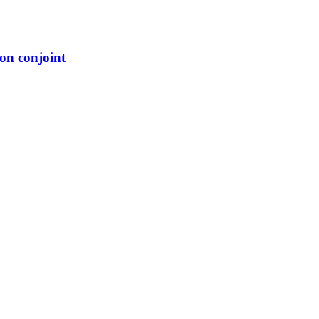
on conjoint