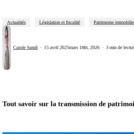
Actualités
Législation et fiscalité
Patrimoine immobilie
Carole Sandt
15 avril 2025
mars 18th, 2026
3 min de lectu
Tout savoir sur la transmission de patrimo