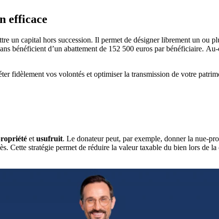
n efficace
tre un capital hors succession.
Il permet de désigner librement un ou p
ans bénéficient d’un abattement de 152 500 euros par bénéficiaire.
Au-
éter fidèlement vos volontés et optimiser la transmission de votre patrim
ropriété
et
usufruit
.
Le donateur peut, par exemple, donner la nue-propr
ès.
Cette stratégie permet de réduire la valeur taxable du bien lors de la