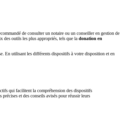
 recommandé de consulter un notaire ou un conseiller en gestion de
 des outils les plus appropriés, tels que la
donation en
se.
En utilisant les différents dispositifs à votre disposition et en
tifs qui facilitent la compréhension des dispositifs
précises et des conseils avisés pour réussir leurs