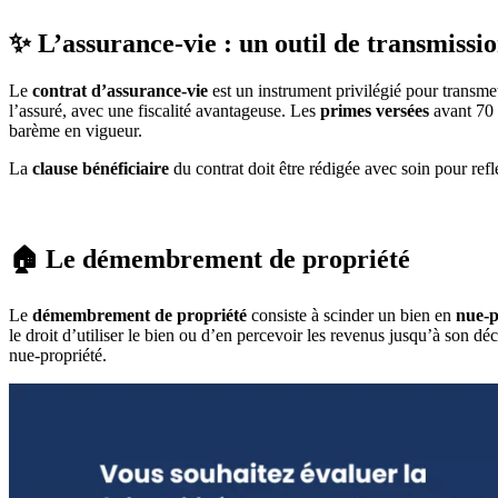
✨ L’assurance-vie : un outil de transmissio
Le
contrat d’assurance-vie
est un instrument privilégié pour transmet
l’assuré, avec une fiscalité avantageuse.
Les
primes versées
avant 70 
barème en vigueur.
La
clause bénéficiaire
du contrat doit être rédigée avec soin pour refl
🏠 Le démembrement de propriété
Le
démembrement de propriété
consiste à scinder un bien en
nue-p
le droit d’utiliser le bien ou d’en percevoir les revenus jusqu’à son déc
nue-propriété.