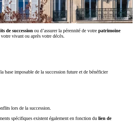
its de succession
ou d’assurer la pérennité de votre
patrimoine
 votre vivant ou après votre décès.
la base imposable de la succession future et de bénéficier
nflits lors de la succession.
ments spécifiques existent également en fonction du
lien de