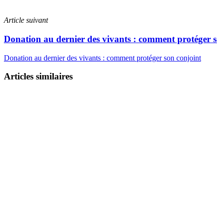
Article suivant
Donation au dernier des vivants : comment protéger s
Donation au dernier des vivants : comment protéger son conjoint
Articles similaires