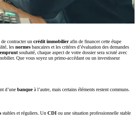
e de contracter un
crédit immobilier
afin de financer cette étape
lité, les
normes
bancaires et les critères d’évaluation des demandes
emprunt
souhaité, chaque aspect de votre dossier sera scruté avec
immobilier. Que vous soyez un primo-accédant ou un investisseur
ient d’une
banque
à l’autre, mais certains éléments restent communs.
s
stables et réguliers. Un
CDI
ou une situation professionnelle stable