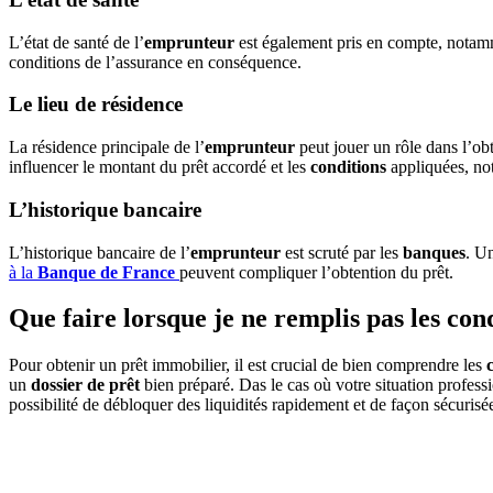
L’état de santé de l’
emprunteur
est également pris en compte, notam
conditions de l’assurance en conséquence.
Le lieu de résidence
La résidence principale de l’
emprunteur
peut jouer un rôle dans l’ob
influencer le montant du prêt accordé et les
conditions
appliquées, not
L’historique bancaire
L’historique bancaire de l’
emprunteur
est scruté par les
banques
. Un
à la
Banque de France
peuvent compliquer l’obtention du prêt.
Que faire lorsque je ne remplis pas les con
Pour obtenir un prêt immobilier, il est crucial de bien comprendre les
un
dossier de prêt
bien préparé. Das le cas où votre situation profess
possibilité de débloquer des liquidités rapidement et de façon sécuris