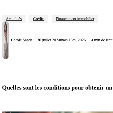
Actualités
Crédits
Financement immobilier
Carole Sandt
30 juillet 2024
mars 18th, 2026
4 min de lect
Quelles sont les conditions pour obtenir u