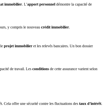
at immobilier
. L’
apport personnel
démontre la capacité de
 cours, y compris le nouveau
crédit immobilier
.
 le
projet immobilier
et les relevés bancaires. Un bon dossier
apacité de travail. Les
conditions
de cette assurance varient selon
t. Cela offre une sécurité contre les fluctuations des
taux d’intérêt
.