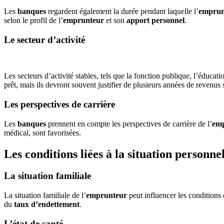
Les
banques
regardent également la durée pendant laquelle l’
emprun
selon le profil de l’
emprunteur
et son
apport personnel
.
Le secteur d’activité
Les secteurs d’activité stables, tels que la fonction publique, l’éducati
prêt, mais ils devront souvent justifier de plusieurs années de revenus 
Les perspectives de carrière
Les
banques
prennent en compte les perspectives de carrière de l’
em
médical, sont favorisées.
Les conditions liées à la situation personn
La situation familiale
La situation familiale de l’
emprunteur
peut influencer les conditions
du
taux d’endettement
.
L’état de santé