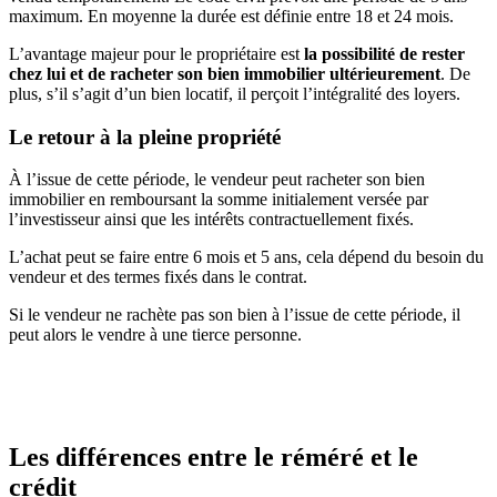
maximum. En moyenne la durée est définie entre 18 et 24 mois.
L’avantage majeur pour le propriétaire est
la possibilité de rester
chez lui et de racheter son bien immobilier ultérieurement
. De
plus, s’il s’agit d’un bien locatif, il perçoit l’intégralité des loyers.
Le retour à la pleine propriété
À l’issue de cette période, le vendeur peut racheter son bien
immobilier en remboursant la somme initialement versée par
l’investisseur ainsi que les intérêts contractuellement fixés.
L’achat peut se faire entre 6 mois et 5 ans, cela dépend du besoin du
vendeur et des termes fixés dans le contrat.
Si le vendeur ne rachète pas son bien à l’issue de cette période, il
peut alors le vendre à une tierce personne.
Les différences entre le réméré et le
crédit