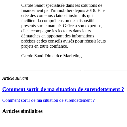
Carole Sandt spécialisée dans les solutions de
financement par l'immobilier depuis 2018. Elle
crée des contenus clairs et instructifs qui
facilitent la compréhension des dispositifs
présents sur le marché. Grâce à son expertise,
elle accompagne les lecteurs dans leurs
démarches en apportant des informations
précises et des conseils avisés pour réussir leurs
projets en toute confiance.
Carole Sandt
Directrice Marketing
FAIRE UNE ÉTUDE GRATUITE
01 69 22 31 46
Article suivant
Comment sortir de ma situation de surendettement ?
Comment sortir de ma situation de surendettement ?
Articles similaires