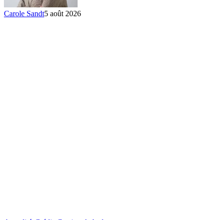
Carole Sandt
5 août 2026