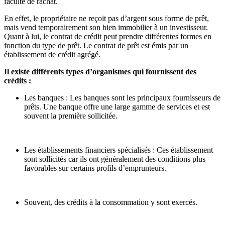
faculté de rachat.
En effet, le propriétaire ne reçoit pas d’argent sous forme de prêt,
mais vend temporairement son bien immobilier à un investisseur.
Quant à lui, le contrat de crédit peut prendre différentes formes en
fonction du type de prêt. Le contrat de prêt est émis par un
établissement de crédit agrégé.
Il existe différents types d’organismes qui fournissent des
crédits :
Les banques : Les banques sont les principaux fournisseurs de
prêts. Une banque offre une large gamme de services et est
souvent la première sollicitée.
Les établissements financiers spécialisés : Ces établissement
sont sollicités car ils ont généralement des conditions plus
favorables sur certains profils d’emprunteurs.
Souvent, des crédits à la consommation y sont exercés.