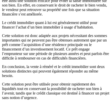
être aussi une solution efficace pour éviter la saisie immobilière sur
son bien. En effet, en conservant le droit de racheter le bien vendu,
le vendeur peut retrouver sa propriété une fois que sa situation
financière s’est améliorée.
Le crédit immobilier quant à lui est généralement utilisé pour
financer l’achat d’un bien immobilier à usage d’habitation.
Cette solution est donc adaptée aux projets nécessitant des sommes
importantes qui ne peuvent pas être obtenues autrement que par un
prêt comme l’acquisition d’une résidence principale ou le
financement d’un investissement locatif. Ce prêt engage
l’emprunteur sur une période de plusieurs années et peut parfois être
difficile à rembourser en cas de difficultés financières.
En conclusion, la vente à réméré et le crédit immobilier sont deux
solutions distinctes qui peuvent également répondre au même
besoin.
Cette solution peut être utilisée pour obtenir rapidement des
liquidités tout en conservant la possibilité de racheter son bien à
l’avenir, tandis que le crédit classique est destiné à financer un projet
sans notion d’urgence.