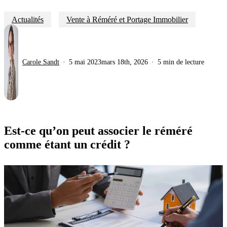
Actualités
Vente à Réméré et Portage Immobilier
Carole Sandt
5 mai 2023
mars 18th, 2026
5 min de lecture
Est-ce qu’on peut associer le réméré
comme étant un crédit ?