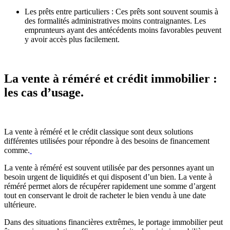
Les prêts entre particuliers : Ces prêts sont souvent soumis à
des formalités administratives moins contraignantes. Les
emprunteurs ayant des antécédents moins favorables peuvent
y avoir accès plus facilement.
La vente à réméré et crédit immobilier :
les cas d’usage.
La vente à réméré et le crédit classique sont deux solutions
différentes utilisées pour répondre à des besoins de financement
comme.
La vente à réméré est souvent utilisée par des personnes ayant un
besoin urgent de liquidités et qui disposent d’un bien. La vente à
réméré permet alors de récupérer rapidement une somme d’argent
tout en conservant le droit de racheter le bien vendu à une date
ultérieure.
Dans des situations financières extrêmes, le portage immobilier peut