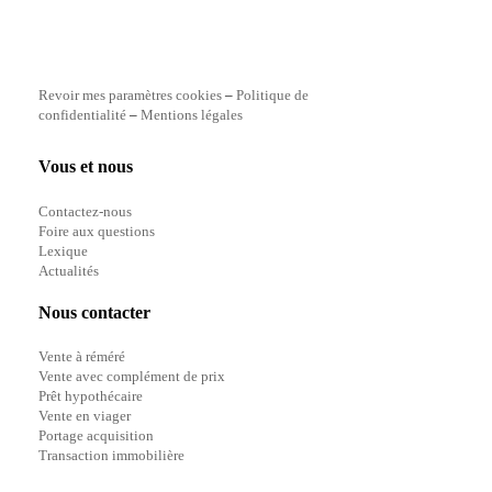
Revoir mes paramètres cookies
–
Politique de
confidentialité
–
Mentions légales
Vous et nous
Contactez-nous
Foire aux questions
Lexique
Actualités
Nous contacter
Vente à réméré
Vente avec complément de prix
Prêt hypothécaire
Vente en viager
Portage acquisition
Transaction immobilière