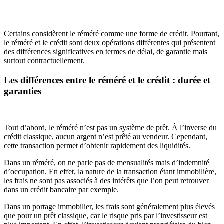
Certains considèrent le réméré comme une forme de crédit. Pourtant,
le réméré et le crédit sont deux opérations différentes qui présentent
des différences significatives en termes de délai, de garantie mais
surtout contractuellement.
Les différences entre le réméré et le crédit : durée et
garanties
Tout d’abord, le réméré n’est pas un système de prêt. À l’inverse du
crédit classique, aucun argent n’est prêté au vendeur. Cependant,
cette transaction permet d’obtenir rapidement des liquidités.
Dans un réméré, on ne parle pas de mensualités mais d’indemnité
d’occupation. En effet, la nature de la transaction étant immobilière,
les frais ne sont pas associés à des intérêts que l’on peut retrouver
dans un crédit bancaire par exemple.
Dans un portage immobilier, les frais sont généralement plus élevés
que pour un prêt classique, car le risque pris par l’investisseur est