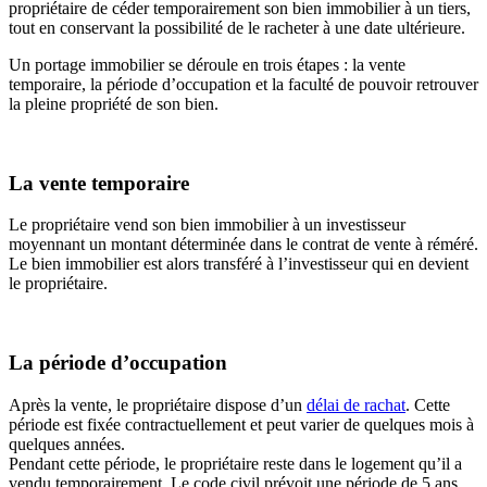
propriétaire de céder temporairement son bien immobilier à un tiers,
tout en conservant la possibilité de le racheter à une date ultérieure.
Un portage immobilier se déroule en trois étapes : la vente
temporaire, la période d’occupation et la faculté de pouvoir retrouver
la pleine propriété de son bien.
La vente temporaire
Le propriétaire vend son bien immobilier à un investisseur
moyennant un montant déterminée dans le contrat de vente à réméré.
Le bien immobilier est alors transféré à l’investisseur qui en devient
le propriétaire.
La période d’occupation
Après la vente, le propriétaire dispose d’un
délai de rachat
. Cette
période est fixée contractuellement et peut varier de quelques mois à
quelques années.
Pendant cette période, le propriétaire reste dans le logement qu’il a
vendu temporairement. Le code civil prévoit une période de 5 ans