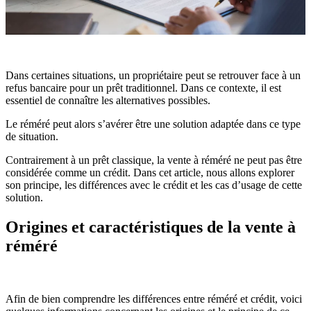
Dans certaines situations, un propriétaire peut se retrouver face à un
refus bancaire pour un prêt traditionnel. Dans ce contexte, il est
essentiel de connaître les alternatives possibles.
Le réméré peut alors s’avérer être une solution adaptée dans ce type
de situation.
Contrairement à un prêt classique, la vente à réméré ne peut pas être
considérée comme un crédit. Dans cet article, nous allons explorer
son principe, les différences avec le crédit et les cas d’usage de cette
solution.
Origines et caractéristiques de la vente à
réméré
Afin de bien comprendre les différences entre réméré et crédit, voici