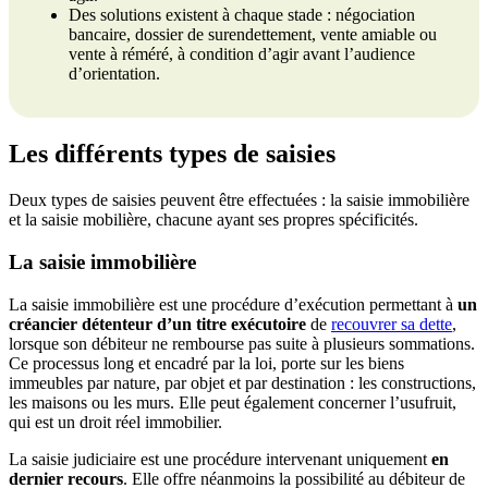
Des solutions existent à chaque stade : négociation
bancaire, dossier de surendettement, vente amiable ou
vente à réméré, à condition d’agir avant l’audience
d’orientation.
Les différents types de saisies
Deux types de saisies peuvent être effectuées : la saisie immobilière
et la saisie mobilière, chacune ayant ses propres spécificités.
La saisie immobilière
La saisie immobilière est une procédure d’exécution permettant à
un
créancier détenteur d’un titre exécutoire
de
recouvrer sa dette
,
lorsque son débiteur ne rembourse pas suite à plusieurs sommations.
Ce processus long et encadré par la loi, porte sur les biens
immeubles par nature, par objet et par destination : les constructions,
les maisons ou les murs. Elle peut également concerner l’usufruit,
qui est un droit réel immobilier.
La saisie judiciaire est une procédure intervenant uniquement
en
dernier recours
. Elle offre néanmoins la possibilité au débiteur de