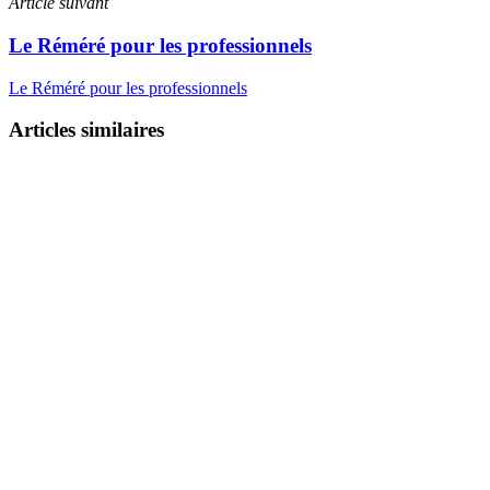
Article suivant
Le Réméré pour les professionnels
Le Réméré pour les professionnels
Articles similaires