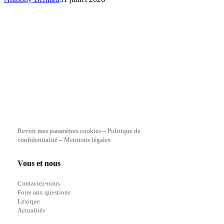
Revoir mes paramètres cookies
–
Politique de
confidentialité
–
Mentions légales
Vous et nous
Contactez-nous
Foire aux questions
Lexique
Actualités