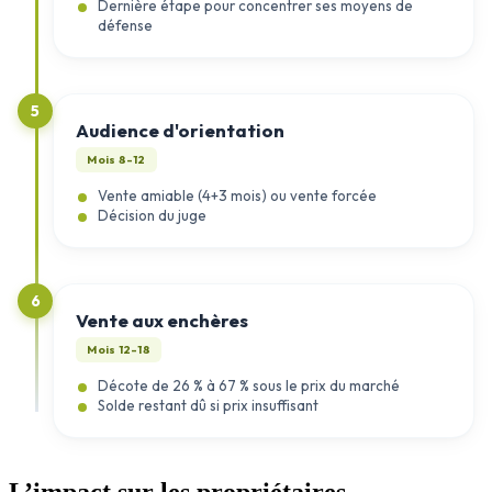
Dernière étape pour concentrer ses moyens de
défense
5
Audience d'orientation
Mois 8-12
Vente amiable (4+3 mois) ou vente forcée
Décision du juge
6
Vente aux enchères
Mois 12-18
Décote de 26 % à 67 % sous le prix du marché
Solde restant dû si prix insuffisant