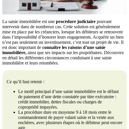
La saisie immobilière est une
procédure judiciaire
pouvant
intervenir dans de nombreux cas. Cette solution est généralement
mise en place par les créanciers, lorsque les débiteurs se retrouvent
dans l’impossibilité d’honorer leurs engagements. Acquérir un bien
n’est pas seulement un investissement, c’est tout un projet de vie. Il
est donc important de
connaître les raisons d’une saisie
immobilière,
ainsi que ses impacts sur les propriétaires. Découvrez
en détail les différentes circonstances conduisant à une saisie
immobilière et leurs retombées.
Ce qu’il faut retenir :
Le motif principal d’une saisie immobilière est le défaut
de paiement d’une dette constatée par titre exécutoire :
crédit immobilier, dettes fiscales ou charges de
copropriété impayées.
La procédure dure en moyenne 9 à 18 mois entre le
commandement de payer valant saisie et la vente aux
enchères, avec plusieurs étapes où le débiteur peut encore
agir.