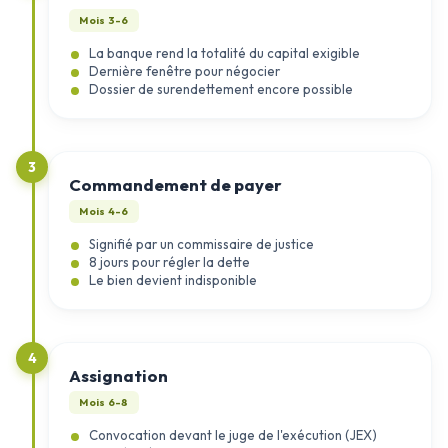
Mois 3-6
La banque rend la totalité du capital exigible
Dernière fenêtre pour négocier
Dossier de surendettement encore possible
3
Commandement de payer
Mois 4-6
Signifié par un commissaire de justice
8 jours pour régler la dette
Le bien devient indisponible
4
Assignation
Mois 6-8
Convocation devant le juge de l'exécution (JEX)