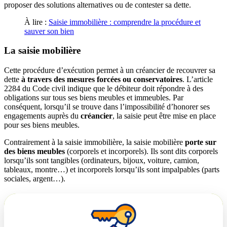
proposer des solutions alternatives ou de contester sa dette.
À lire :
Saisie immobilière : comprendre la procédure et
sauver son bien
La saisie mobilière
Cette procédure d’exécution permet à un créancier de recouvrer sa
dette
à travers des mesures forcées ou conservatoires
. L’article
2284 du Code civil indique que le débiteur doit répondre à des
obligations sur tous ses biens meubles et immeubles. Par
conséquent, lorsqu’il se trouve dans l’impossibilité d’honorer ses
engagements auprès du
créancier
, la saisie peut être mise en place
pour ses biens meubles.
Contrairement à la saisie immobilière, la saisie mobilière
porte sur
des biens meubles
(corporels et incorporels). Ils sont dits corporels
lorsqu’ils sont tangibles (ordinateurs, bijoux, voiture, camion,
tableaux, montre…) et incorporels lorsqu’ils sont impalpables (parts
sociales, argent…).