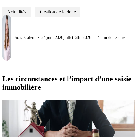
Actualités
Gestion de la dette
Fiona Calem
24 juin 2026
juillet 6th, 2026
7 min de lecture
Les circonstances et l’impact d’une saisie
immobilière