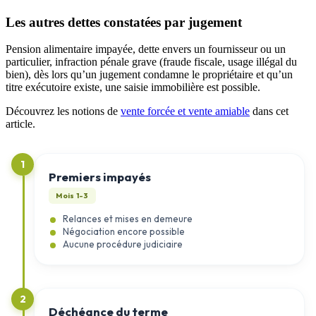
Les autres dettes constatées par jugement
Pension alimentaire impayée, dette envers un fournisseur ou un
particulier, infraction pénale grave (fraude fiscale, usage illégal du
bien), dès lors qu’un jugement condamne le propriétaire et qu’un
titre exécutoire existe, une saisie immobilière est possible.
Découvrez les notions de
vente forcée et vente amiable
dans cet
article.
1
Premiers impayés
Mois 1-3
Relances et mises en demeure
Négociation encore possible
Aucune procédure judiciaire
2
Déchéance du terme