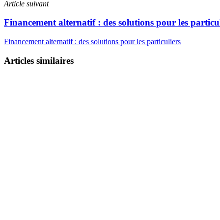
Article suivant
Financement alternatif : des solutions pour les particu
Financement alternatif : des solutions pour les particuliers
Articles similaires