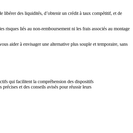
ibérer des liquidités, d’obtenir un crédit à taux compétitif, et de
 les risques liés au non-remboursement ni les frais associés au montage
vous aider à envisager une alternative plus souple et temporaire, sans
tifs qui facilitent la compréhension des dispositifs
précises et des conseils avisés pour réussir leurs