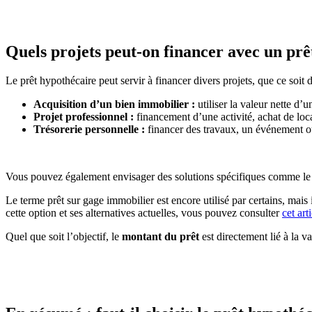
Quels projets peut-on financer avec un prê
Le prêt hypothécaire peut servir à financer divers projets, que ce soit
Acquisition d’un bien immobilier :
utiliser la valeur nette d’
Projet professionnel :
financement d’une activité, achat de lo
Trésorerie personnelle :
financer des travaux, un événement ou
Vous pouvez également envisager des solutions spécifiques comme l
Le terme prêt sur gage immobilier est encore utilisé par certains, mai
cette option et ses alternatives actuelles, vous pouvez consulter
cet art
Quel que soit l’objectif, le
montant du prêt
est directement lié à la 