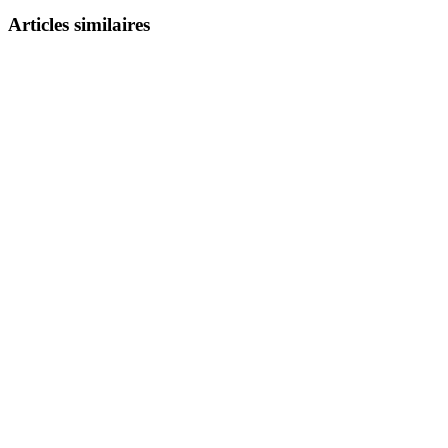
Articles similaires