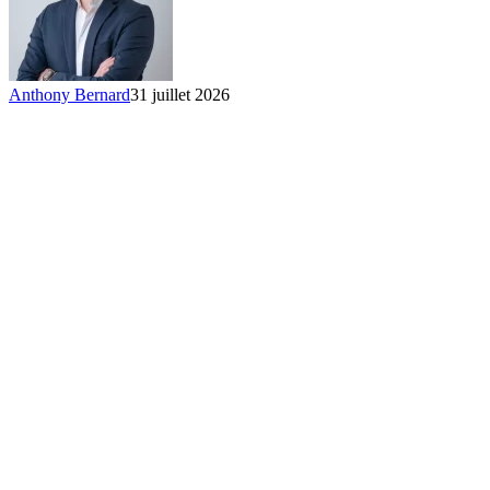
Anthony Bernard
31 juillet 2026