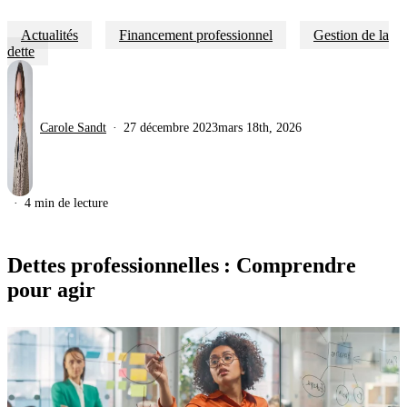
Actualités
Financement professionnel
Gestion de la
dette
Carole Sandt
27 décembre 2023
mars 18th, 2026
4 min de lecture
Dettes professionnelles : Comprendre
pour agir