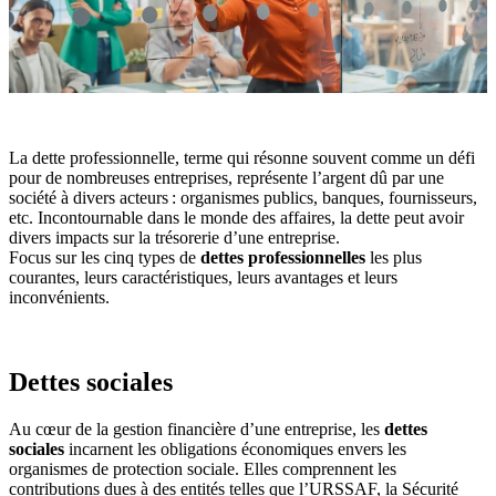
La dette professionnelle, terme qui résonne souvent comme un défi
pour de nombreuses entreprises, représente l’argent dû par une
société à divers acteurs : organismes publics, banques, fournisseurs,
etc. Incontournable dans le monde des affaires, la dette peut avoir
divers impacts sur la trésorerie d’une entreprise.
Focus sur les cinq types de
dettes professionnelles
les plus
courantes, leurs caractéristiques, leurs avantages et leurs
inconvénients.
Dettes sociales
Au cœur de la gestion financière d’une entreprise, les
dettes
sociales
incarnent les obligations économiques envers les
organismes de protection sociale. Elles comprennent les
contributions dues à des entités telles que l’URSSAF, la Sécurité