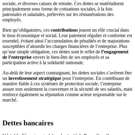
sociale, et diverses caisses de retraite. Ces dettes se matérialisent
principalement sous forme de cotisations sociales, à la fois
patronales et salariales, prélevées sur les rémunérations des
employés.
Bien qu’obligatoires, ces
contributions
jouent un rôle crucial dans
le tissu économique et social. Leur paiement régulier et conforme est
essentiel, évitant ainsi l’accumulation de pénalités et de majorations
susceptibles d’alourdir les charges financières de l’entreprise. Plus
qu’une simple obligation, ces dettes sont le reflet de
l’engagement
de l’entreprise
envers le bien-être de ses employés et sa
participation active à la solidarité nationale.
Au-delà de leur aspect contraignant, les dettes sociales s’avèrent être
un
investissement stratégique
pour l’entreprise. En contribuant de
manière fiable à ces systèmes de protection sociale, l’entreprise
assure non seulement la couverture et la sécurité de ses salariés, mais
renforce également sa réputation comme acteur responsable sur le
marché.
Dettes bancaires