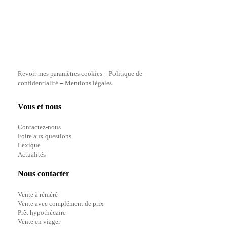
Revoir mes paramètres cookies
–
Politique de
confidentialité
–
Mentions légales
Vous et nous
Contactez-nous
Foire aux questions
Lexique
Actualités
Nous contacter
Vente à réméré
Vente avec complément de prix
Prêt hypothécaire
Vente en viager