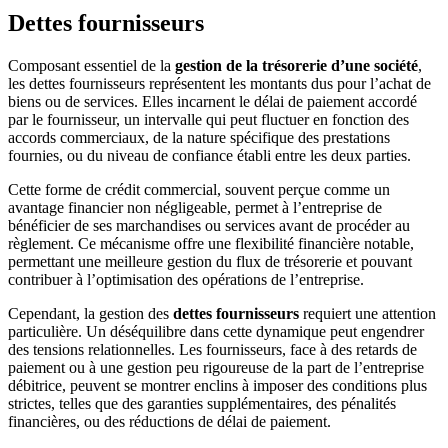
Dettes fournisseurs
Composant essentiel de la
gestion de la trésorerie d’une société
,
les dettes fournisseurs représentent les montants dus pour l’achat de
biens ou de services. Elles incarnent le délai de paiement accordé
par le fournisseur, un intervalle qui peut fluctuer en fonction des
accords commerciaux, de la nature spécifique des prestations
fournies, ou du niveau de confiance établi entre les deux parties.
Cette forme de crédit commercial, souvent perçue comme un
avantage financier non négligeable, permet à l’entreprise de
bénéficier de ses marchandises ou services avant de procéder au
règlement. Ce mécanisme offre une flexibilité financière notable,
permettant une meilleure gestion du flux de trésorerie et pouvant
contribuer à l’optimisation des opérations de l’entreprise.
Cependant, la gestion des
dettes fournisseurs
requiert une attention
particulière. Un déséquilibre dans cette dynamique peut engendrer
des tensions relationnelles. Les fournisseurs, face à des retards de
paiement ou à une gestion peu rigoureuse de la part de l’entreprise
débitrice, peuvent se montrer enclins à imposer des conditions plus
strictes, telles que des garanties supplémentaires, des pénalités
financières, ou des réductions de délai de paiement.