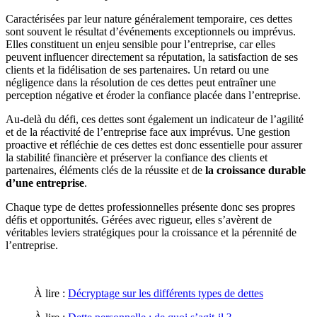
Caractérisées par leur nature généralement temporaire, ces dettes
sont souvent le résultat d’événements exceptionnels ou imprévus.
Elles constituent un enjeu sensible pour l’entreprise, car elles
peuvent influencer directement sa réputation, la satisfaction de ses
clients et la fidélisation de ses partenaires. Un retard ou une
négligence dans la résolution de ces dettes peut entraîner une
perception négative et éroder la confiance placée dans l’entreprise.
Au-delà du défi, ces dettes sont également un indicateur de l’agilité
et de la réactivité de l’entreprise face aux imprévus. Une gestion
proactive et réfléchie de ces dettes est donc essentielle pour assurer
la stabilité financière et préserver la confiance des clients et
partenaires, éléments clés de la réussite et de
la croissance durable
d’une entreprise
.
Chaque type de dettes professionnelles présente donc ses propres
défis et opportunités. Gérées avec rigueur, elles s’avèrent de
véritables leviers stratégiques pour la croissance et la pérennité de
l’entreprise.
À lire :
Décryptage sur les différents types de dettes