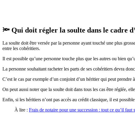
🔦 Qui doit régler la soulte dans le cadre d
La soulte doit être versée par la personne ayant touché une plus grosse
entre les cohéritiers.
Il est possible qu’une personne touche plus que les autres ou bien qu’u
La personne souhaitant racheter les parts de ses cohéritiers devra donc 
C’est le cas par exemple d’un conjoint d’un héritier qui peut prendre 
On peut aussi noter que la soulte doit dans tous les cas être réglée, ell
Enfin, si les héritiers n’ont pas accès au crédit classique, il est possibl
À lire :
Frais de notaire pour une succession : tout ce qu’il faut 