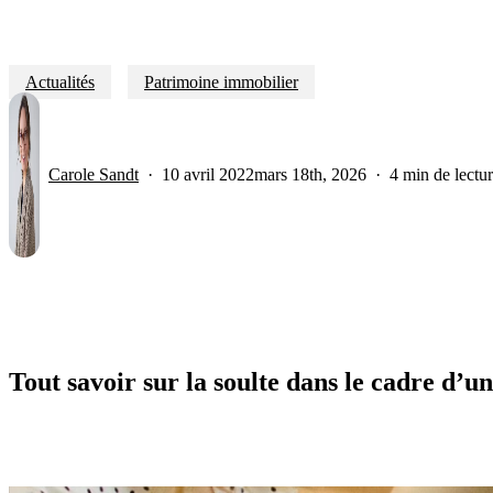
Actualités
Patrimoine immobilier
Carole Sandt
10 avril 2022
mars 18th, 2026
4 min de lectu
Tout savoir sur la soulte dans le cadre d’u