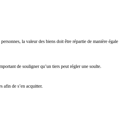
personnes, la valeur des biens doit être répartie de manière égale
important de souligner qu’un tiers peut régler une soulte.
s afin de s’en acquitter.