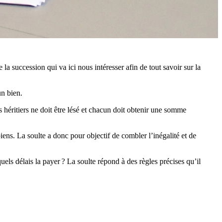
e la succession qui va ici nous intéresser afin de tout savoir sur la
un bien.
 héritiers ne doit être lésé et chacun doit obtenir une somme
iens. La soulte a donc pour objectif de combler l’inégalité et de
ls délais la payer ? La soulte répond à des règles précises qu’il