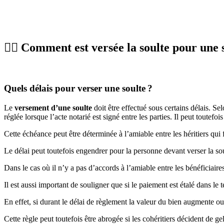
🧑‍⚖️ Comment est versée la soulte pour une 
Quels délais pour verser une soulte ?
Le
versement d’une soulte
doit être effectué sous certains délais. Sel
réglée lorsque l’acte notarié est signé entre les parties. Il peut toutefois
Cette échéance peut être déterminée à l’amiable entre les héritiers qui 
Le délai peut toutefois engendrer pour la personne devant verser la sou
Dans le cas où il n’y a pas d’accords à l’amiable entre les bénéficiaires
Il est aussi important de souligner que si le paiement est étalé dans le 
En effet, si durant le délai de règlement la valeur du bien augmente ou
Cette règle peut toutefois être abrogée si les cohéritiers décident de gele