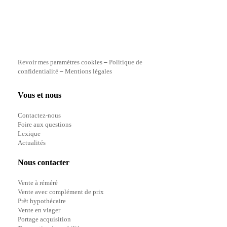
Revoir mes paramètres cookies
–
Politique de
confidentialité
–
Mentions légales
Vous et nous
Contactez-nous
Foire aux questions
Lexique
Actualités
Nous contacter
Vente à réméré
Vente avec complément de prix
Prêt hypothécaire
Vente en viager
Portage acquisition