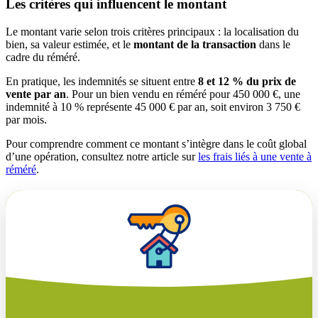
Les critères qui influencent le montant
Le montant varie selon trois critères principaux : la localisation du
bien, sa valeur estimée, et le
montant de la transaction
dans le
cadre du réméré.
En pratique, les indemnités se situent entre
8 et 12 % du prix de
vente par an
. Pour un bien vendu en réméré pour 450 000 €, une
indemnité à 10 % représente 45 000 € par an, soit environ 3 750 €
par mois.
Pour comprendre comment ce montant s’intègre dans le coût global
d’une opération, consultez notre article sur
les frais liés à une vente à
réméré
.