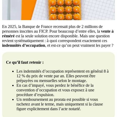
En 2025, la Banque de France recensait plus de 2 millions de
personnes inscrites au FICP. Pour beaucoup d’entre elles, la
vente à
réméré
est la seule solution encore disponible. Mais une question
revient systématiquement : à quoi correspondent exactement ces
indemnités d’occupation
, et est-ce qu’on peut vraiment les payer ?
Ce qu’il faut retenir :
Les indemnités d’occupation représentent en général 8 à
12 % du prix de vente par an. Elles peuvent être
prépayées ou mensuelles selon le montage.
En cas d’impayé, vous perdez le bénéfice de la
convention d’occupation et vous exposez à une
procédure d’expulsion.
Un remboursement au prorata est possible si vous
rachetez avant le terme, mais uniquement si la clause
figure explicitement dans l’acte notarié.