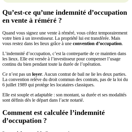
Qu’est-ce qu’une indemnité d’occupation
en vente à réméré ?
Quand vous signez une vente à réméré, vous cédez temporairement
votre bien à un investisseur. La propriété lui est transférée. Mais
vous restez dans les lieux grâce à une
convention d’occupation
.
L’indemnité d’occupation, c’est la contrepartie de ce maintien dans
les lieux. Elle est versée à l’investisseur pour compenser l’usage
continu du bien pendant toute la durée de l’opération.
Ce n’est pas un
loyer
. Aucun contrat de bail ne lie les deux parties.
La convention relève du droit commun des contrats, pas de la loi du
6 juillet 1989 qui protège les locataires classiques.
Elle est souple et adaptable : son montant, sa durée et ses modalités
sont définis dès le départ dans l’acte notarié.
Comment est calculée l’indemnité
d’occupation ?