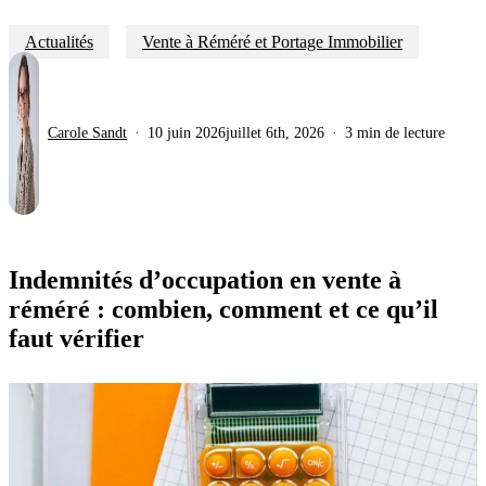
Actualités
Vente à Réméré et Portage Immobilier
Carole Sandt
10 juin 2026
juillet 6th, 2026
3 min de lecture
Indemnités d’occupation en vente à
réméré : combien, comment et ce qu’il
faut vérifier