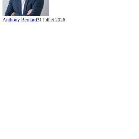
Anthony Bernard
31 juillet 2026