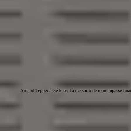
Arnaud Tepper à été le seul à me sortir de mon impasse fina