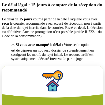
Le délai légal : 15 jours à compter de la réception du
recommandé
Le délai de
15 jours
court à partir de la date à laquelle vous avez
reçu
le courrier recommandé avec accusé de réception, non à partir
de la date du rejet inscrite dans le courrier. Passé ce délai, la décision
est définitive. Aucune prorogation n’est possible (article R.722-1 du
Code de la consommation).
⚠️
Si vous avez manqué le délai :
Votre seule option
est de déposer un nouveau dossier de surendettement en
corrigeant les motifs du rejet initial. Le recours tardif est
systématiquement déclaré irrecevable par le juge.