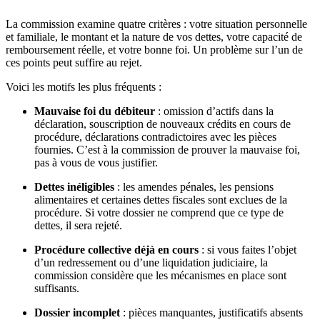
La commission examine quatre critères : votre situation personnelle
et familiale, le montant et la nature de vos dettes, votre capacité de
remboursement réelle, et votre bonne foi. Un problème sur l’un de
ces points peut suffire au rejet.
Voici les motifs les plus fréquents :
Mauvaise foi du débiteur
: omission d’actifs dans la
déclaration, souscription de nouveaux crédits en cours de
procédure, déclarations contradictoires avec les pièces
fournies. C’est à la commission de prouver la mauvaise foi,
pas à vous de vous justifier.
Dettes inéligibles
: les amendes pénales, les pensions
alimentaires et certaines dettes fiscales sont exclues de la
procédure. Si votre dossier ne comprend que ce type de
dettes, il sera rejeté.
Procédure collective déjà en cours
: si vous faites l’objet
d’un redressement ou d’une liquidation judiciaire, la
commission considère que les mécanismes en place sont
suffisants.
Dossier incomplet
: pièces manquantes, justificatifs absents