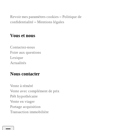
Revoir mes paramètres cookies
–
Politique de
confidentialité
–
Mentions légales
Vous et nous
Contactez-nous
Foire aux questions
Lexique
Actualités
Nous contacter
Vente à réméré
Vente avec complément de prix
Prêt hypothécaire
Vente en viager
Portage acquisition
Transaction immobilière