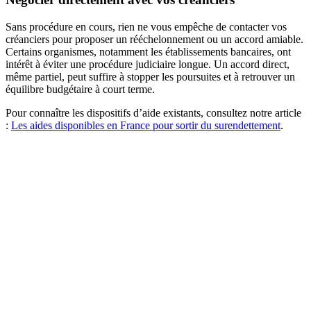
Sans procédure en cours, rien ne vous empêche de contacter vos
créanciers pour proposer un rééchelonnement ou un accord amiable.
Certains organismes, notamment les établissements bancaires, ont
intérêt à éviter une procédure judiciaire longue. Un accord direct,
même partiel, peut suffire à stopper les poursuites et à retrouver un
équilibre budgétaire à court terme.
Pour connaître les dispositifs d’aide existants, consultez notre article
:
Les aides disponibles en France pour sortir du surendettement
.