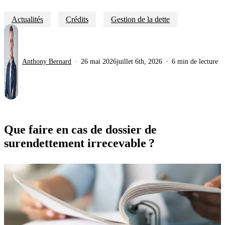
Actualités
Crédits
Gestion de la dette
Anthony Bernard
26 mai 2026
juillet 6th, 2026
6 min de lecture
Que faire en cas de dossier de
surendettement irrecevable ?