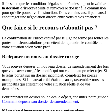
S’il estime que les conditions légales sont réunies, il peut
invalider
la décision d’irrecevabilité
et renvoyer le dossier à la commission
pour qu’elle poursuive l’instruction. Dans certains cas, il peut aussi
encourager une négociation directe entre vous et vos créanciers.
Que faire si le recours n’aboutit pas ?
La confirmation de l’irrecevabilité par le juge ne ferme pas toutes les
portes. Plusieurs solutions permettent de reprendre le contrôle de
votre situation selon votre profil.
Redéposer un nouveau dossier corrigé
Vous pouvez déposer un nouveau dossier de surendettement dès lors
que vous avez corrigé les motifs qui ont conduit au premier rejet. Si
le refus portait sur un dossier incomplet, complétez les pièces
manquantes. Si la mauvaise foi était en cause, rassemblez tous les
justificatifs qui attestent de votre situation réelle et de vos
démarches.
Pour préparer un dossier solide dès le départ, consultez notre guide :
Comment déposer son dossier de surendettement
.
Négocier directement avec vos créanciers