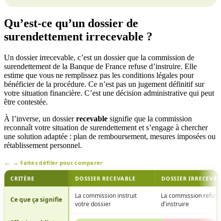
Qu’est-ce qu’un dossier de
surendettement irrecevable ?
Un dossier irrecevable, c’est un dossier que la commission de
surendettement de la Banque de France refuse d’instruire. Elle
estime que vous ne remplissez pas les conditions légales pour
bénéficier de la procédure. Ce n’est pas un jugement définitif sur
votre situation financière. C’est une décision administrative qui peut
être contestée.
À l’inverse, un dossier
recevable
signifie que la commission
reconnaît votre situation de surendettement et s’engage à chercher
une solution adaptée : plan de remboursement, mesures imposées ou
rétablissement personnel.
Faites défiler pour comparer
CRITÈRE
DOSSIER RECEVABLE
DOSSIER IRRECEVAB
La commission instruit
La commission refuse
Ce que ça signifie
votre dossier
d'instruire