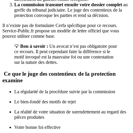
La commission transmet ensuite votre dossier complet
au
greffe du tribunal judiciaire. Le juge des contentieux de la
protection convoque les parties et rend sa décision.
Il n’existe pas de formulaire Cerfa spécifique pour ce recours.
Service-Public.fr propose un modèle de lettre officiel que vous
pouvez utiliser comme base.
💡
Bon à savoir :
Un avocat n’est pas obligatoire pour
ce recours. Il peut cependant faire la différence si le
motif invoqué est la mauvaise foi ou une contestation
sur la nature des dettes.
Ce que le juge des contentieux de la protection
examine
La régularité de la procédure suivie par la commission
Le bien-fondé des motifs de rejet
La réalité de votre situation de surendettement au regard des
pièces produites
Votre bonne foi effective