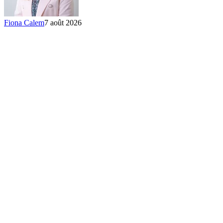
Fiona Calem
7 août 2026