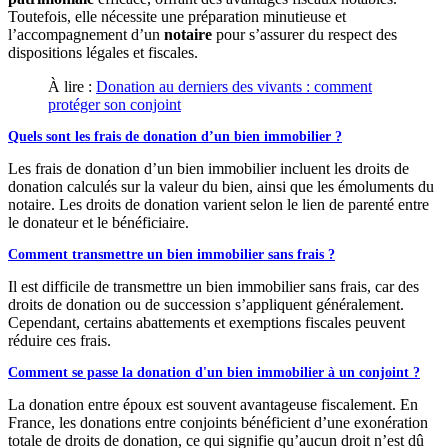
Toutefois, elle nécessite une préparation minutieuse et
l’accompagnement d’un
notaire
pour s’assurer du respect des
dispositions légales et fiscales.
À lire :
Donation au derniers des vivants : comment
protéger son conjoint
Quels sont les frais de donation d’un bien immobilier ?
Les frais de donation d’un bien immobilier incluent les droits de
donation calculés sur la valeur du bien, ainsi que les émoluments du
notaire. Les droits de donation varient selon le lien de parenté entre
le donateur et le bénéficiaire.
Comment transmettre un bien immobilier sans frais ?
Il est difficile de transmettre un bien immobilier sans frais, car des
droits de donation ou de succession s’appliquent généralement.
Cependant, certains abattements et exemptions fiscales peuvent
réduire ces frais.
Comment se passe la donation d'un bien immobilier à un conjoint ?
La donation entre époux est souvent avantageuse fiscalement. En
France, les donations entre conjoints bénéficient d’une exonération
totale de droits de donation, ce qui signifie qu’aucun droit n’est dû