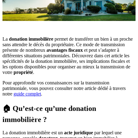
La
donation immobilière
permet de transférer un bien à un proche
sans attendre le décès du propriétaire. Ce mode de transmission
présente de nombreux
avantages fiscaux
et peut s’adapter à
différentes situations patrimoniales. Découvrez dans cet article les
spécificités de la donation immobilière, ses implications fiscales et
les options disponibles pour organiser au mieux la transmission de
votre
propriété
.
Pour approfondir vos connaissances sur la transmission
patrimoniale, vous pouvez consulter notre article dédié à travers
notre
guide complet
.
🏠 Qu’est-ce qu’une donation
immobilière ?
La donation immobilière est un
acte juridique
par lequel une