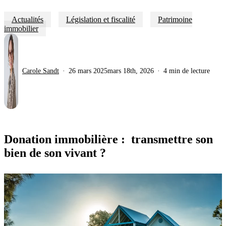
Actualités
Législation et fiscalité
Patrimoine
immobilier
Carole Sandt
26 mars 2025
mars 18th, 2026
4 min de lecture
Donation immobilière : transmettre son
bien de son vivant ?