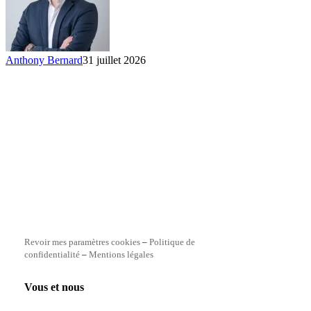
Anthony Bernard
31 juillet 2026
Revoir mes paramètres cookies
–
Politique de
confidentialité
–
Mentions légales
Vous et nous