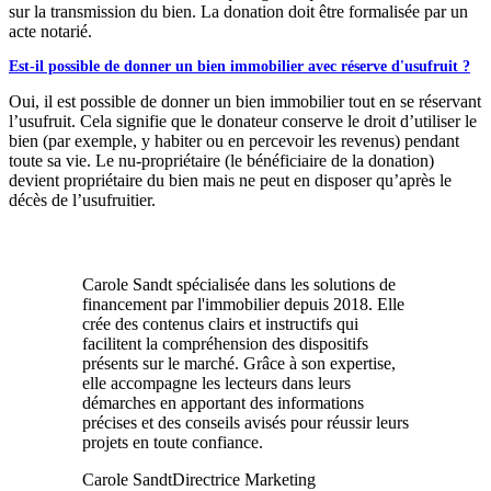
sur la transmission du bien. La donation doit être formalisée par un
acte notarié.
Est-il possible de donner un bien immobilier avec réserve d'usufruit ?
Oui, il est possible de donner un bien immobilier tout en se réservant
l’usufruit. Cela signifie que le donateur conserve le droit d’utiliser le
bien (par exemple, y habiter ou en percevoir les revenus) pendant
toute sa vie. Le nu-propriétaire (le bénéficiaire de la donation)
devient propriétaire du bien mais ne peut en disposer qu’après le
décès de l’usufruitier.
Carole Sandt spécialisée dans les solutions de
financement par l'immobilier depuis 2018. Elle
crée des contenus clairs et instructifs qui
facilitent la compréhension des dispositifs
présents sur le marché. Grâce à son expertise,
elle accompagne les lecteurs dans leurs
démarches en apportant des informations
précises et des conseils avisés pour réussir leurs
projets en toute confiance.
Carole Sandt
Directrice Marketing