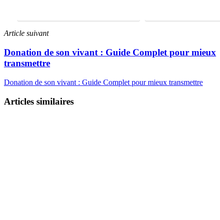
FAIRE UNE ÉTUDE GRATUITE
01 69 22 31 46
Article suivant
Donation de son vivant : Guide Complet pour mieux
transmettre
Donation de son vivant : Guide Complet pour mieux transmettre
Articles similaires