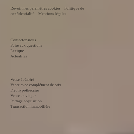
Revoir mes paramètres cookies
–
Politique de
confidentialité
–
Mentions légales
Vous et nous
Contactez-nous
Foire aux questions
Lexique
Actualités
Nous contacter
Vente à réméré
Vente avec complément de prix
Prêt hypothécaire
Vente en viager
Portage acquisition
Transaction immobilière
© 2026 APIREM.