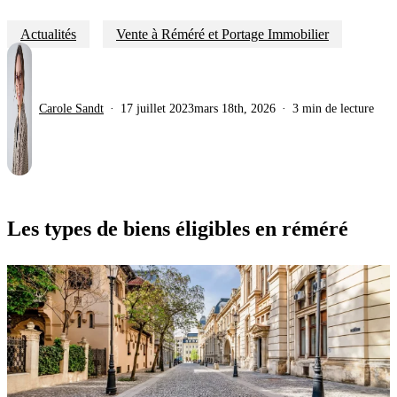
Actualités
Vente à Réméré et Portage Immobilier
Carole Sandt
17 juillet 2023
mars 18th, 2026
3 min de lecture
Les types de biens éligibles en réméré