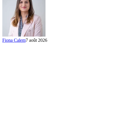
Fiona Calem
7 août 2026