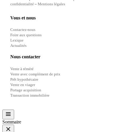
confidentialité
–
Mentions légales
Vous et nous
Contactez-nous
Foire aux questions
Lexique
Actualités
Nous contacter
Vente à réméré
Vente avec complément de prix
Prêt hypothécaire
Vente en viager
Portage acquisition
Transaction immobilière
Sommaire