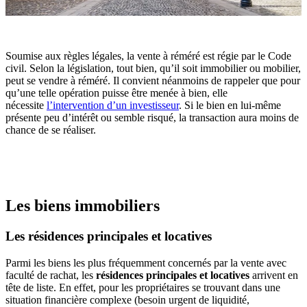
Soumise aux règles légales, la vente à réméré est régie par le Code
civil. Selon la législation, tout bien, qu’il soit immobilier ou mobilier,
peut se vendre à réméré. Il convient néanmoins de rappeler que pour
qu’une telle opération puisse être menée à bien, elle
nécessite
l’intervention d’un investisseur
. Si le bien en lui-même
présente peu d’intérêt ou semble risqué, la transaction aura moins de
chance de se réaliser.
Les biens immobiliers
Les résidences principales et locatives
Parmi les biens les plus fréquemment concernés par la vente avec
faculté de rachat, les
résidences principales et locatives
arrivent en
tête de liste. En effet, pour les propriétaires se trouvant dans une
situation financière complexe (besoin urgent de liquidité,