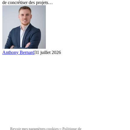
possibles
de concrétiser des projets…
Anthony Bernard
31 juillet 2026
Revoir mes paramètres cookies
–
Politique de