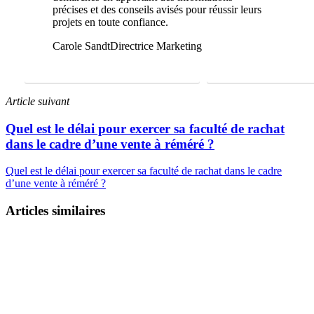
précises et des conseils avisés pour réussir leurs
projets en toute confiance.
Carole Sandt
Directrice Marketing
FAIRE UNE ÉTUDE GRATUITE
01 69 22 31 46
Article suivant
Quel est le délai pour exercer sa faculté de rachat
dans le cadre d’une vente à réméré ?
Quel est le délai pour exercer sa faculté de rachat dans le cadre
d’une vente à réméré ?
Articles similaires