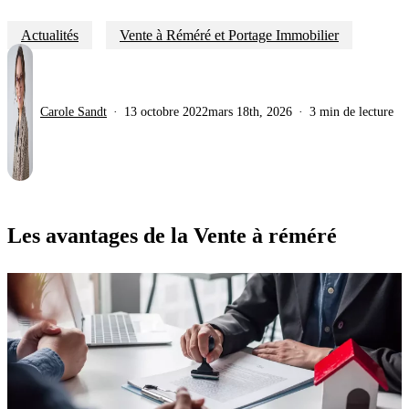
Actualités
Vente à Réméré et Portage Immobilier
Carole Sandt
13 octobre 2022
mars 18th, 2026
3 min de lecture
Les avantages de la Vente à réméré