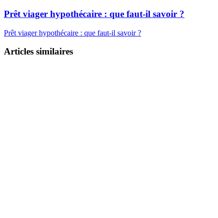
Prêt viager hypothécaire : que faut-il savoir ?
Prêt viager hypothécaire : que faut-il savoir ?
Articles similaires