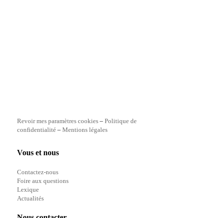
Revoir mes paramètres cookies
–
Politique de
confidentialité
–
Mentions légales
Vous et nous
Contactez-nous
Foire aux questions
Lexique
Actualités
Nous contacter