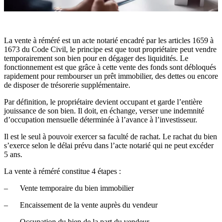
La vente à réméré est un acte notarié encadré par les articles 1659 à
1673 du Code Civil, le principe est que tout propriétaire peut vendre
temporairement son bien pour en dégager des liquidités. Le
fonctionnement est que grâce à cette vente des fonds sont débloqués
rapidement pour rembourser un prêt immobilier, des dettes ou encore
de disposer de trésorerie supplémentaire.
Par définition, le propriétaire devient occupant et garde l’entière
jouissance de son bien. Il doit, en échange, verser une indemnité
d’occupation mensuelle déterminée à l’avance à l’investisseur.
Il est le seul à pouvoir exercer sa faculté de rachat. Le rachat du bien
s’exerce selon le délai prévu dans l’acte notarié qui ne peut excéder
5 ans.
La vente à réméré constitue 4 étapes :
– Vente temporaire du bien immobilier
– Encaissement de la vente auprès du vendeur
– Occupation du bien de la part du vendeur