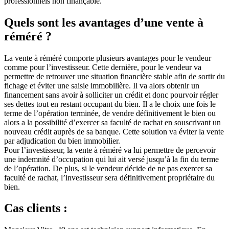
professionnels non finançable.
Quels sont les avantages d’une vente à
réméré ?
La vente à réméré comporte plusieurs avantages pour le vendeur
comme pour l’investisseur. Cette dernière, pour le vendeur va
permettre de retrouver une situation financière stable afin de sortir du
fichage et éviter une saisie immobilière. Il va alors obtenir un
financement sans avoir à solliciter un crédit et donc pourvoir régler
ses dettes tout en restant occupant du bien. Il a le choix une fois le
terme de l’opération terminée, de vendre définitivement le bien ou
alors a la possibilité d’exercer sa faculté de rachat en souscrivant un
nouveau crédit auprès de sa banque. Cette solution va éviter la vente
par adjudication du bien immobilier.
Pour l’investisseur, la vente à réméré va lui permettre de percevoir
une indemnité d’occupation qui lui ait versé jusqu’à la fin du terme
de l’opération. De plus, si le vendeur décide de ne pas exercer sa
faculté de rachat, l’investisseur sera définitivement propriétaire du
bien.
Cas clients :