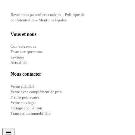
Revoir mes paramètres cookies
–
Politique de
confidentialité
–
Mentions légales
Vous et nous
Contactez-nous
Foire aux questions
Lexique
Actualités
Nous contacter
Vente à réméré
Vente avec complément de prix
Prêt hypothécaire
Vente en viager
Portage acquisition
Transaction immobilière