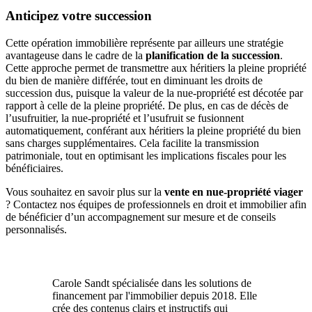
Anticipez votre succession
Cette opération immobilière représente par ailleurs une stratégie
avantageuse dans le cadre de la
planification de la
succession
.
Cette approche permet de transmettre aux héritiers la pleine propriété
du bien de manière différée, tout en
diminuant les droits de
succession
dus, puisque la valeur de la nue-propriété est décotée par
rapport à celle de la pleine propriété. De plus, en cas de décès de
l’usufruitier, la nue-propriété et l’usufruit se fusionnent
automatiquement, conférant aux héritiers la pleine propriété du bien
sans charges supplémentaires. Cela facilite la transmission
patrimoniale, tout en
optimisant les implications fiscales
pour les
bénéficiaires.
Vous souhaitez en savoir plus sur la
vente en nue-propriété viager
? Contactez nos équipes de professionnels en droit et immobilier afin
de bénéficier d’un accompagnement sur mesure et de conseils
personnalisés.
Carole Sandt spécialisée dans les solutions de
financement par l'immobilier depuis 2018. Elle
crée des contenus clairs et instructifs qui