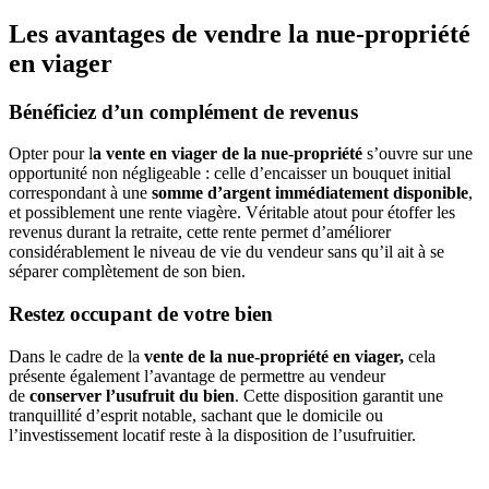
Les avantages de vendre la nue-propriété
en viager
Bénéficiez d’un complément de revenus
Opter pour l
a vente en viager de la nue-propriété
s’ouvre sur une
opportunité non négligeable : celle d’encaisser un bouquet initial
correspondant à une
somme d’argent immédiatement disponible
,
et possiblement une
rente viagère
. Véritable atout pour étoffer les
revenus durant la retraite, cette rente permet d’améliorer
considérablement le niveau de vie du vendeur sans qu’il ait à se
séparer complètement de son bien.
Restez occupant de votre bien
Dans le cadre de la
vente de la nue-propriété en viager,
cela
présente également l’avantage de permettre au vendeur
de
conserver l’usufruit du bien
. Cette disposition garantit une
tranquillité d’esprit notable, sachant que le domicile ou
l’investissement locatif reste à la disposition de l’usufruitier.