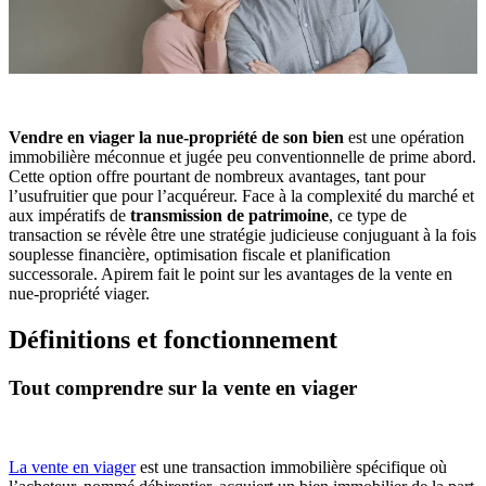
Vendre en viager la nue-propriété de son bien
est une opération
immobilière méconnue et jugée peu conventionnelle de prime abord.
Cette option offre pourtant de nombreux avantages, tant pour
l’usufruitier que pour l’acquéreur. Face à la complexité du marché et
aux impératifs de
transmission de patrimoine
, ce type de
transaction se révèle être une stratégie judicieuse conjuguant à la fois
souplesse financière, optimisation fiscale et planification
successorale. Apirem fait le point sur les
avantages de la vente en
nue-propriété viager
.
Définitions et fonctionnement
Tout comprendre sur la vente en viager
La vente en viager
est une
transaction immobilière
spécifique où