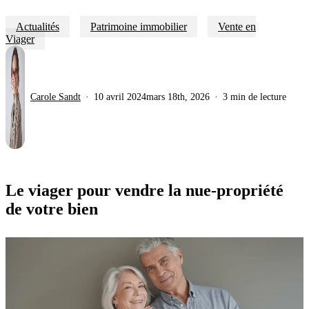
Actualités
Patrimoine immobilier
Vente en
Viager
Carole Sandt
10 avril 2024
mars 18th, 2026
3 min de lecture
Le viager pour vendre la nue-propriété
de votre bien