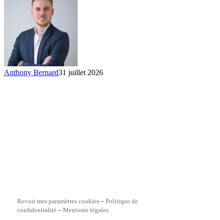
Anthony Bernard
31 juillet 2026
Revoir mes paramètres cookies
–
Politique de
confidentialité
–
Mentions légales