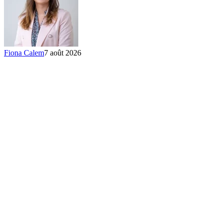
Fiona Calem
7 août 2026