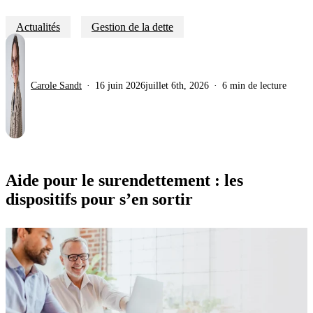
Actualités
Gestion de la dette
Carole Sandt
16 juin 2026
juillet 6th, 2026
6 min de lecture
Aide pour le surendettement : les
dispositifs pour s’en sortir