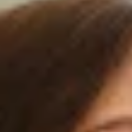
FAIRE UNE ÉTUDE GRATUITE
FAIRE UNE ÉTUDE GRATUITE