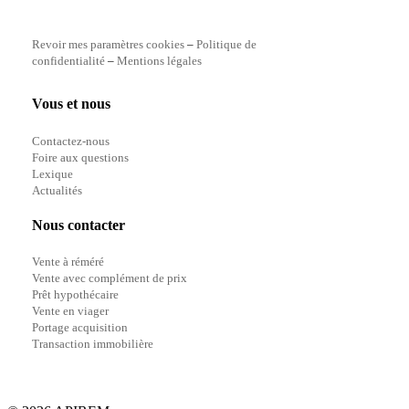
Revoir mes paramètres cookies
–
Politique de
confidentialité
–
Mentions légales
Vous et nous
Contactez-nous
Foire aux questions
Lexique
Actualités
Nous contacter
Vente à réméré
Vente avec complément de prix
Prêt hypothécaire
Vente en viager
Portage acquisition
Transaction immobilière