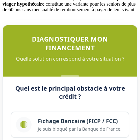
viager hypothécaire
constitue une variante pour les seniors de plus
de 60 ans sans mensualité de remboursement à payer de leur vivant.
DIAGNOSTIQUER MON
FINANCEMENT
Quelle solution correspond à votre situation ?
Quel est le principal obstacle à votre
crédit ?
Fichage Bancaire (FICP / FCC)
🛑
Je suis bloqué par la Banque de France.