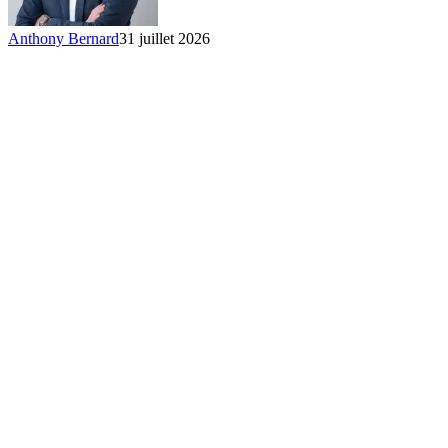
Anthony Bernard
31 juillet 2026