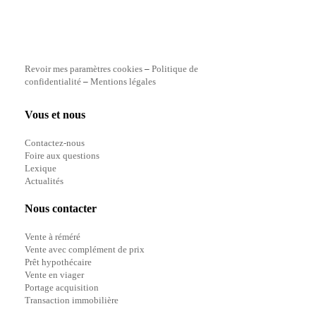
Revoir mes paramètres cookies
–
Politique de
confidentialité
–
Mentions légales
Vous et nous
Contactez-nous
Foire aux questions
Lexique
Actualités
Nous contacter
Vente à réméré
Vente avec complément de prix
Prêt hypothécaire
Vente en viager
Portage acquisition
Transaction immobilière