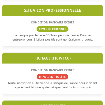
SITUATION PROFESSIONNELLE
REVENUS PÉRENNES
La banque privilégie le CDI hors période d'essai. Pour les
entrepreneurs, 3 bilans positifs sont généralement requis.
FICHAGE (FICP/FCC)
0 INCIDENT TOLÉRÉ
Toute inscription au fichier de la Banque de France pour incident
de paiement bloque systématiquement l'octroi d'un prêt.