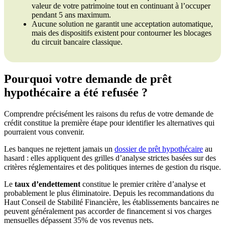
valeur de votre patrimoine tout en continuant à l’occuper
pendant 5 ans maximum.
Aucune solution ne garantit une acceptation automatique,
mais des dispositifs existent pour contourner les blocages
du circuit bancaire classique.
Pourquoi votre demande de prêt
hypothécaire a été refusée ?
Comprendre précisément les raisons du refus de votre demande de
crédit constitue la première étape pour identifier les alternatives qui
pourraient vous convenir.
Les banques ne rejettent jamais un
dossier de prêt hypothécaire
au
hasard : elles appliquent des grilles d’analyse strictes basées sur des
critères réglementaires et des politiques internes de gestion du risque.
Le
taux d’endettement
constitue le premier critère d’analyse et
probablement le plus éliminatoire. Depuis les recommandations du
Haut Conseil de Stabilité Financière, les établissements bancaires ne
peuvent généralement pas accorder de financement si vos charges
mensuelles dépassent 35% de vos revenus nets.