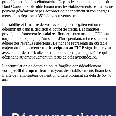
probablement le plus éliminatoire. Depuis les recommandations du
Haut Conseil de Stabilité Financière, les établissements bancaires ne
peuvent généralement pas accorder de financement si vos charges
mensuelles dépassent 35% de vos revenus nets.
La stabilité et la nature de vos revenus jouent également un rôle
déterminant dans la décision d’octroi de crédit. Les banques
privilégient fortement les
salaires fixes et pérennes
: un CDI sera
toujours mieux perçu qu’un statut d’indépendant, même si ce dernier
génère des revenus supérieurs. Le fichage représente un obstacle
majeur au financement : une
inscription au FICP
signale que vous
avez connu des difficultés de remboursement par le passé, ce qui
déclenche automatiquement un refus de prêt hypothécaire.
L’accumulation de dettes en cours fragilise considérablement
votre
profil d’emprunteur
aux yeux des établissements financiers.
L’âge de l’emprunteur devient un critère bloquant au-delà de 65-70
ans.