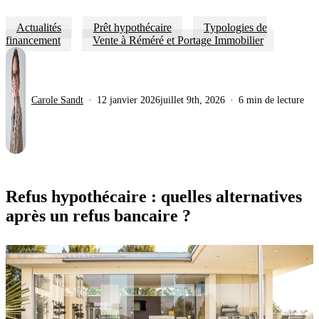
Actualités
Prêt hypothécaire
Typologies de
financement
Vente à Réméré et Portage Immobilier
Carole Sandt
12 janvier 2026
juillet 9th, 2026
6 min de lecture
Refus hypothécaire : quelles alternatives
après un refus bancaire ?