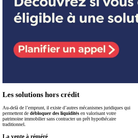
Les solutions hors crédit
Au-delà de l’emprunt, il existe d’autres mécanismes juridiques qui
permettent de
débloquer des liquidités
en valorisant votre
patrimoine immobilier sans contracter un prêt hypothécaire
traditionnel.
La vente à réméré