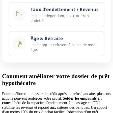
Taux d'endettement / Revenus
📉
Je suis indépendant, CDD, ou trop
endetté.
Âge & Retraite
👴
Les banques refusent à cause de mon
âge.
Comment améliorer votre dossier de prêt
hypothécaire
Pour améliorer un dossier de crédit après un refus bancaire, plusieurs
actions peuvent renforcer votre profil.
Solder les emprunts en
cours
libère de la capacité d’endettement. Le passage en CDI
stabilise les revenus et répond aux critères des banques. Un apport
d’au moins 10% du prix d’achat facilite l’obtention d’un prêt