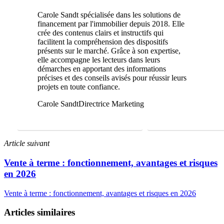
Carole Sandt spécialisée dans les solutions de
financement par l'immobilier depuis 2018. Elle
crée des contenus clairs et instructifs qui
facilitent la compréhension des dispositifs
présents sur le marché. Grâce à son expertise,
elle accompagne les lecteurs dans leurs
démarches en apportant des informations
précises et des conseils avisés pour réussir leurs
projets en toute confiance.
Carole Sandt
Directrice Marketing
FAIRE UNE ÉTUDE GRATUITE
01 69 22 31 46
Article suivant
Vente à terme : fonctionnement, avantages et risques
en 2026
Vente à terme : fonctionnement, avantages et risques en 2026
Articles similaires