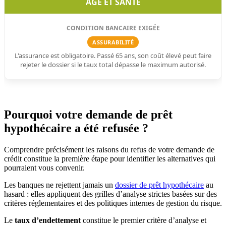
ÂGE ET SANTÉ
ASSURABILITÉ
L'assurance est obligatoire. Passé 65 ans, son coût élevé peut faire
rejeter le dossier si le taux total dépasse le maximum autorisé.
Pourquoi votre demande de prêt
hypothécaire a été refusée ?
Comprendre précisément les raisons du refus de votre demande de
crédit constitue la première étape pour identifier les alternatives qui
pourraient vous convenir.
Les banques ne rejettent jamais un
dossier de prêt hypothécaire
au
hasard : elles appliquent des grilles d’analyse strictes basées sur des
critères réglementaires et des politiques internes de gestion du risque.
Le
taux d’endettement
constitue le premier critère d’analyse et