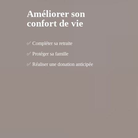
Améliorer son
confort de vie
✅ Compléter sa retraite
✅ Protéger sa famille
✅ Réaliser une donation anticipée